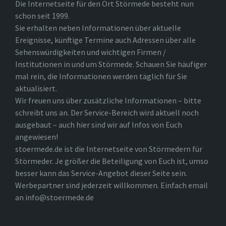
Die Internetseite für den Ort Störmede besteht nun
schon seit 1999.
Sie erhalten neben Informationen über aktuelle
Ereignisse, künftige Termine auch Adressen über alle
Sehenswürdigkeiten und wichtigen Firmen /
Institutionen in und um Störmede. Schauen Sie häufiger
mal rein, die Informationen werden täglich für Sie
aktualisiert.
Wir freuen uns über zusätzliche Informationen – bitte
schreibt uns an. Der Service-Bereich wird aktuell noch
ausgebaut – auch hier sind wir auf Infos von Euch
angewiesen!
stoermede.de ist die Internetseite von Störmedern für
Störmeder. Je größer die Beteiligung von Euch ist, umso
besser kann das Service-Angebot dieser Seite sein.
Werbepartner sind jederzeit willkommen. Einfach email
an info@stoermede.de