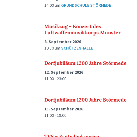
14:00
um
GRUNDSCHULE STÖRMEDE
Musikzug – Konzert des
Luftwaffenmusikkorps Münster
8. September 2026
19:30
um
SCHÜTZENHALLE
Dorfjubiläum 1200 Jahre Störmede
12. September 2026
11:00 - 23:00
Dorfjubiläum 1200 Jahre Störmede
13. September 2026
11:00 - 18:00
TVS – Erntedankmesse