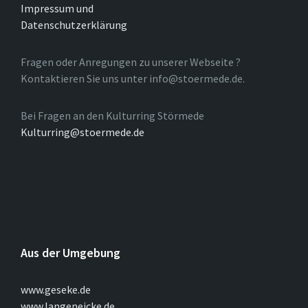
Impressum und
Datenschutzerklärung
Fragen oder Anregungen zu unserer Webseite ?
Kontaktieren Sie uns unter info@stoermede.de.
Bei Fragen an den Kulturring Störmede
Kulturring@stoermede.de
Aus der Umgebung
www.geseke.de
www.langeneicke.de