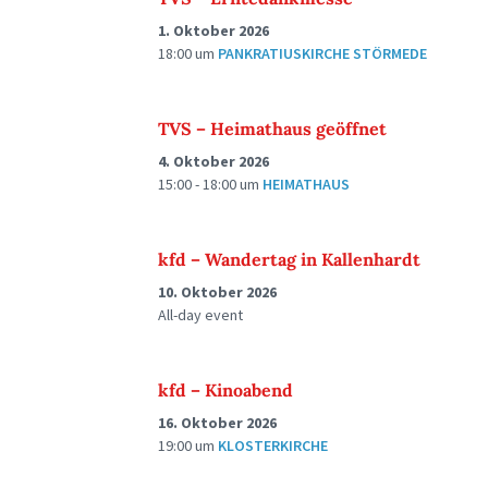
1. Oktober 2026
18:00
um
PANKRATIUSKIRCHE STÖRMEDE
TVS – Heimathaus geöffnet
4. Oktober 2026
15:00 - 18:00
um
HEIMATHAUS
kfd – Wandertag in Kallenhardt
10. Oktober 2026
All-day event
kfd – Kinoabend
16. Oktober 2026
19:00
um
KLOSTERKIRCHE