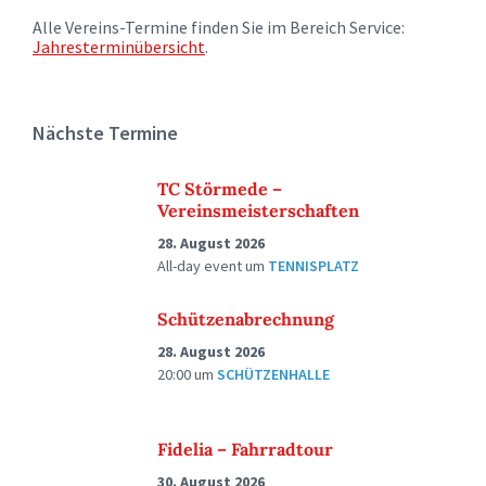
Alle Vereins-Termine finden Sie im Bereich Service:
Jahresterminübersicht
.
Nächste Termine
TC Störmede –
Vereinsmeisterschaften
28. August 2026
All-day event
um
TENNISPLATZ
Schützenabrechnung
28. August 2026
20:00
um
SCHÜTZENHALLE
Fidelia – Fahrradtour
30. August 2026