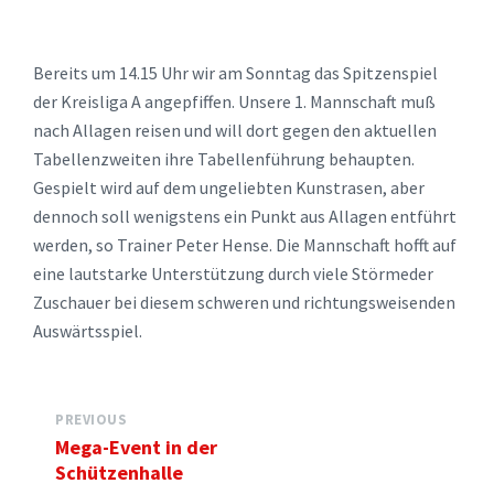
Bereits um 14.15 Uhr wir am Sonntag das Spitzenspiel
der Kreisliga A angepfiffen. Unsere 1. Mannschaft muß
nach Allagen reisen und will dort gegen den aktuellen
Tabellenzweiten ihre Tabellenführung behaupten.
Gespielt wird auf dem ungeliebten Kunstrasen, aber
dennoch soll wenigstens ein Punkt aus Allagen entführt
werden, so Trainer Peter Hense. Die Mannschaft hofft auf
eine lautstarke Unterstützung durch viele Störmeder
Zuschauer bei diesem schweren und richtungsweisenden
Auswärtsspiel.
PREVIOUS
Mega-Event in der
Schützenhalle