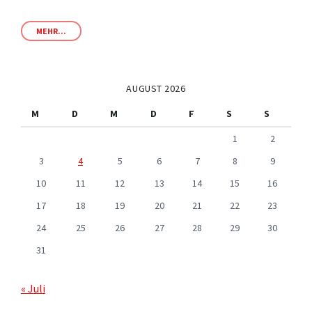
MEHR...
AUGUST 2026
M
D
M
D
F
S
S
1
2
3
4
5
6
7
8
9
10
11
12
13
14
15
16
17
18
19
20
21
22
23
24
25
26
27
28
29
30
31
« Juli