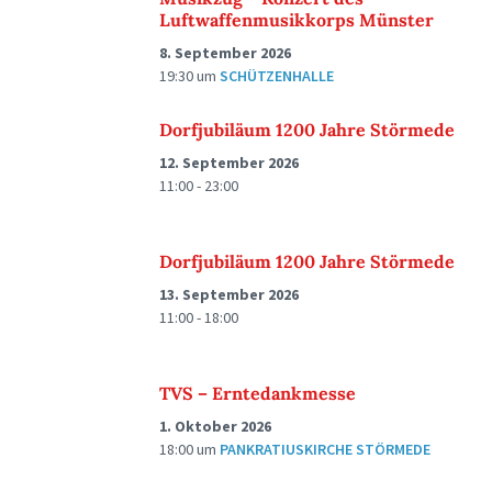
Luftwaffenmusikkorps Münster
8. September 2026
19:30
um
SCHÜTZENHALLE
Dorfjubiläum 1200 Jahre Störmede
12. September 2026
11:00 - 23:00
Dorfjubiläum 1200 Jahre Störmede
13. September 2026
11:00 - 18:00
TVS – Erntedankmesse
1. Oktober 2026
18:00
um
PANKRATIUSKIRCHE STÖRMEDE