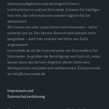
Sehenswürdigkeiten und wichtigen Firmen /
Institutionen in und um Störmede. Schauen Sie häufiger
mal rein, die Informationen werden täglich für Sie
aktualisiert.
Wir freuen uns über zusätzliche Informationen – bitte
schreibt uns an. Der Service-Bereich wird aktuell noch
ausgebaut – auch hier sind wir auf Infos von Euch
angewiesen!
stoermede.de ist die Internetseite von Störmedern für
Störmeder. Je größer die Beteiligung von Euch ist, umso
besser kann das Service-Angebot dieser Seite sein.
Werbepartner sind jederzeit willkommen. Einfach email
an info@stoermede.de
Impressum und
Datenschutzerklärung