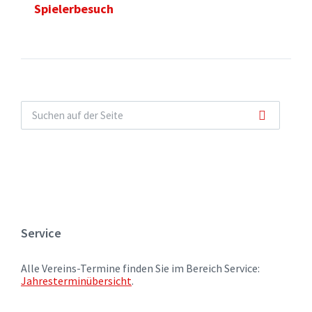
Spielerbesuch
Service
Alle Vereins-Termine finden Sie im Bereich Service:
Jahresterminübersicht
.