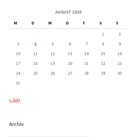
AUGUST 2026
M
D
M
D
F
S
S
1
2
3
4
5
6
7
8
9
10
11
12
13
14
15
16
17
18
19
20
21
22
23
24
25
26
27
28
29
30
31
« Juli
Archiv