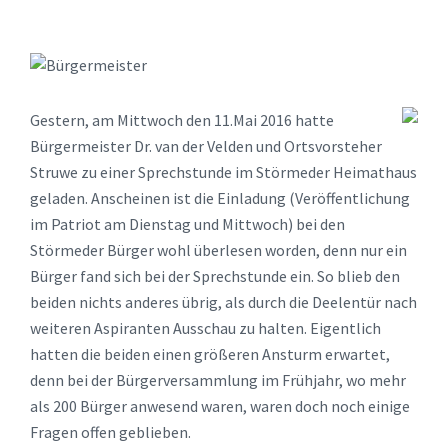
Gestern, am Mittwoch den 11.Mai 2016 hatte
Bürgermeister Dr. van der Velden und Ortsvorsteher
Struwe zu einer Sprechstunde im Störmeder Heimathaus
geladen. Anscheinen ist die Einladung (Veröffentlichung
im Patriot am Dienstag und Mittwoch) bei den
Störmeder Bürger wohl überlesen worden, denn nur ein
Bürger fand sich bei der Sprechstunde ein. So blieb den
beiden nichts anderes übrig, als durch die Deelentür nach
weiteren Aspiranten Ausschau zu halten. Eigentlich
hatten die beiden einen größeren Ansturm erwartet,
denn bei der Bürgerversammlung im Frühjahr, wo mehr
als 200 Bürger anwesend waren, waren doch noch einige
Fragen offen geblieben.