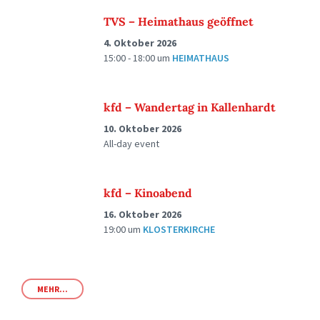
TVS – Heimathaus geöffnet
4. Oktober 2026
15:00 - 18:00
um
HEIMATHAUS
kfd – Wandertag in Kallenhardt
10. Oktober 2026
All-day event
kfd – Kinoabend
16. Oktober 2026
19:00
um
KLOSTERKIRCHE
MEHR...