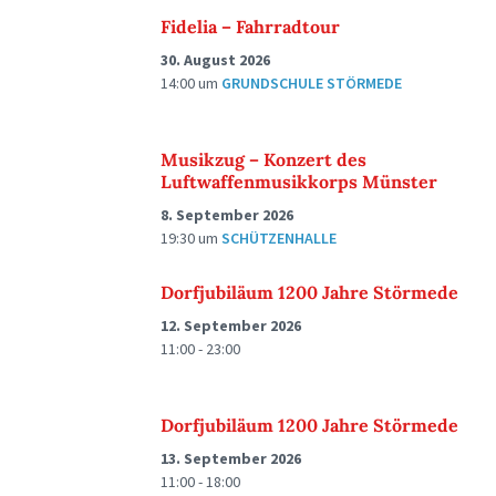
Fidelia – Fahrradtour
30. August 2026
14:00
um
GRUNDSCHULE STÖRMEDE
Musikzug – Konzert des
Luftwaffenmusikkorps Münster
8. September 2026
19:30
um
SCHÜTZENHALLE
Dorfjubiläum 1200 Jahre Störmede
12. September 2026
11:00 - 23:00
Dorfjubiläum 1200 Jahre Störmede
13. September 2026
11:00 - 18:00