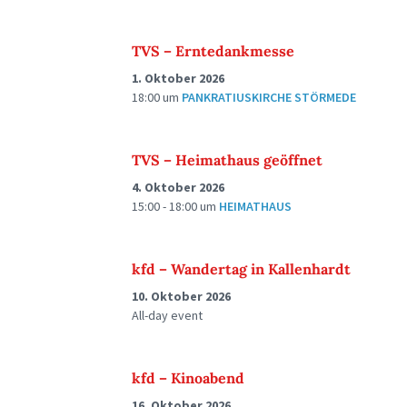
TVS – Erntedankmesse
1. Oktober 2026
18:00
um
PANKRATIUSKIRCHE STÖRMEDE
TVS – Heimathaus geöffnet
4. Oktober 2026
15:00 - 18:00
um
HEIMATHAUS
kfd – Wandertag in Kallenhardt
10. Oktober 2026
All-day event
kfd – Kinoabend
16. Oktober 2026