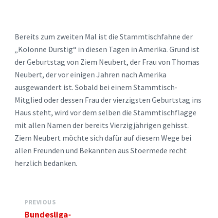
Bereits zum zweiten Mal ist die Stammtischfahne der
„Kolonne Durstig“ in diesen Tagen in Amerika. Grund ist
der Geburtstag von Ziem Neubert, der Frau von Thomas
Neubert, der vor einigen Jahren nach Amerika
ausgewandert ist. Sobald bei einem Stammtisch-
Mitglied oder dessen Frau der vierzigsten Geburtstag ins
Haus steht, wird vor dem selben die Stammtischflagge
mit allen Namen der bereits Vierzigjährigen gehisst.
Ziem Neubert möchte sich dafür auf diesem Wege bei
allen Freunden und Bekannten aus Stoermede recht
herzlich bedanken.
PREVIOUS
Bundesliga-