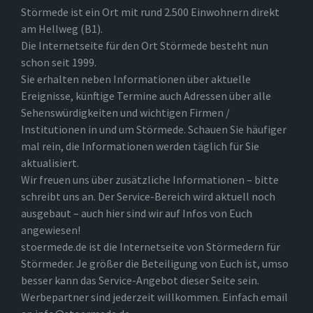
Störmede ist ein Ort mit rund 2.500 Einwohnern direkt
am Hellweg (B1).
Die Internetseite für den Ort Störmede besteht nun
schon seit 1999.
Sie erhalten neben Informationen über aktuelle
Ereignisse, künftige Termine auch Adressen über alle
Sehenswürdigkeiten und wichtigen Firmen /
Institutionen in und um Störmede. Schauen Sie häufiger
mal rein, die Informationen werden täglich für Sie
aktualisiert.
Wir freuen uns über zusätzliche Informationen – bitte
schreibt uns an. Der Service-Bereich wird aktuell noch
ausgebaut – auch hier sind wir auf Infos von Euch
angewiesen!
stoermede.de ist die Internetseite von Störmedern für
Störmeder. Je größer die Beteiligung von Euch ist, umso
besser kann das Service-Angebot dieser Seite sein.
Werbepartner sind jederzeit willkommen. Einfach email