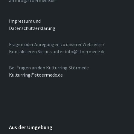
an info@stoermede.de
Impressum und
Datenschutzerklärung
Fragen oder Anregungen zu unserer Webseite ?
Kontaktieren Sie uns unter info@stoermede.de.
Bei Fragen an den Kulturring Störmede
Kulturring@stoermede.de
Aus der Umgebung