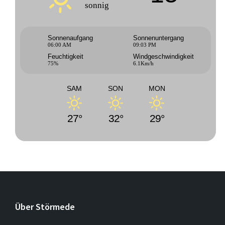
sonnig
Sonnenaufgang
Sonnenuntergang
06:00 AM
09:03 PM
Feuchtigkeit
Windgeschwindigkeit
75%
6.1Km/h
SAM
SON
MON
27°
32°
29°
Über Störmede