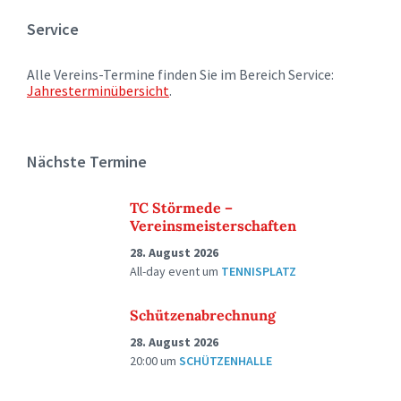
Service
Alle Vereins-Termine finden Sie im Bereich Service:
Jahresterminübersicht
.
Nächste Termine
TC Störmede –
Vereinsmeisterschaften
28. August 2026
All-day event
um
TENNISPLATZ
Schützenabrechnung
28. August 2026
20:00
um
SCHÜTZENHALLE