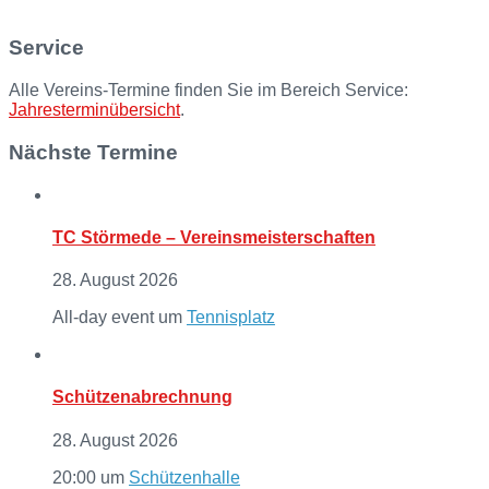
Service
Alle Vereins-Termine finden Sie im Bereich Service:
Jahresterminübersicht
.
Nächste Termine
TC Störmede – Vereinsmeisterschaften
28. August 2026
All-day event
um
Tennisplatz
Schützenabrechnung
28. August 2026
20:00
um
Schützenhalle