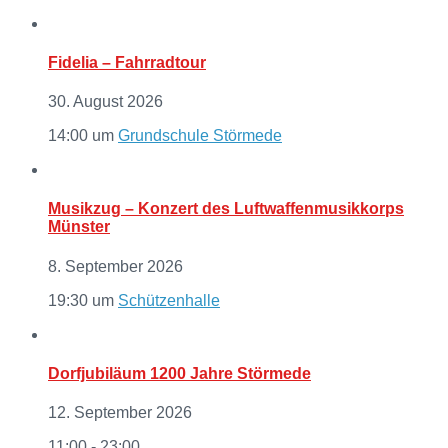
Fidelia – Fahrradtour
30. August 2026
14:00
um
Grundschule Störmede
Musikzug – Konzert des Luftwaffenmusikkorps
Münster
8. September 2026
19:30
um
Schützenhalle
Dorfjubiläum 1200 Jahre Störmede
12. September 2026
11:00 - 23:00