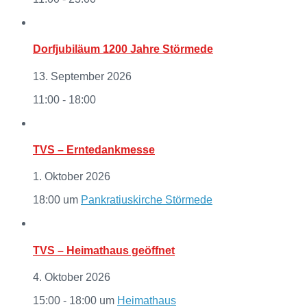
Dorfjubiläum 1200 Jahre Störmede
13. September 2026
11:00 - 18:00
TVS – Erntedankmesse
1. Oktober 2026
18:00
um
Pankratiuskirche Störmede
TVS – Heimathaus geöffnet
4. Oktober 2026
15:00 - 18:00
um
Heimathaus