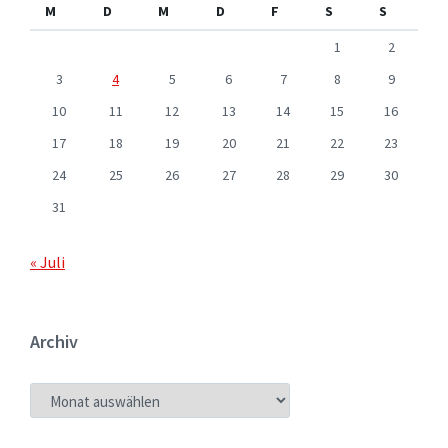
M
D
M
D
F
S
S
1
2
3
4
5
6
7
8
9
10
11
12
13
14
15
16
17
18
19
20
21
22
23
24
25
26
27
28
29
30
31
« Juli
Archiv
ARCHIV