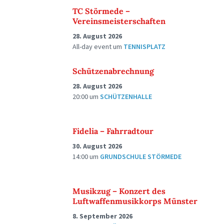
TC Störmede –
Vereinsmeisterschaften
28. August 2026
All-day event
um
TENNISPLATZ
Schützenabrechnung
28. August 2026
20:00
um
SCHÜTZENHALLE
Fidelia – Fahrradtour
30. August 2026
14:00
um
GRUNDSCHULE STÖRMEDE
Musikzug – Konzert des
Luftwaffenmusikkorps Münster
8. September 2026