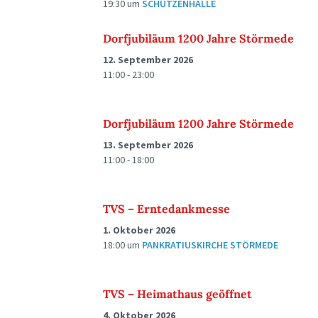
19:30
um
SCHÜTZENHALLE
Dorfjubiläum 1200 Jahre Störmede
12. September 2026
11:00 - 23:00
Dorfjubiläum 1200 Jahre Störmede
13. September 2026
11:00 - 18:00
TVS – Erntedankmesse
1. Oktober 2026
18:00
um
PANKRATIUSKIRCHE STÖRMEDE
TVS – Heimathaus geöffnet
4. Oktober 2026