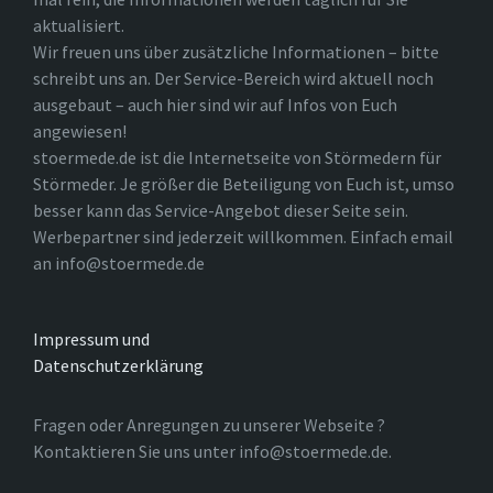
aktualisiert.
Wir freuen uns über zusätzliche Informationen – bitte
schreibt uns an. Der Service-Bereich wird aktuell noch
ausgebaut – auch hier sind wir auf Infos von Euch
angewiesen!
stoermede.de ist die Internetseite von Störmedern für
Störmeder. Je größer die Beteiligung von Euch ist, umso
besser kann das Service-Angebot dieser Seite sein.
Werbepartner sind jederzeit willkommen. Einfach email
an info@stoermede.de
Impressum und
Datenschutzerklärung
Fragen oder Anregungen zu unserer Webseite ?
Kontaktieren Sie uns unter info@stoermede.de.