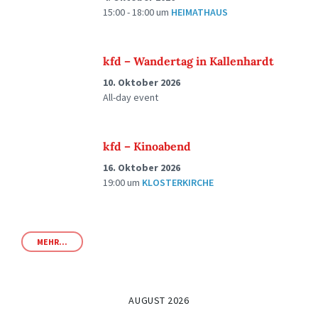
15:00 - 18:00
um
HEIMATHAUS
kfd – Wandertag in Kallenhardt
10. Oktober 2026
All-day event
kfd – Kinoabend
16. Oktober 2026
19:00
um
KLOSTERKIRCHE
MEHR...
AUGUST 2026