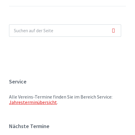
Service
Alle Vereins-Termine finden Sie im Bereich Service:
Jahresterminübersicht
.
Nächste Termine