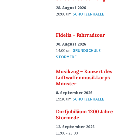
28. August 2026
20:00
um
SCHÜTZENHALLE
Fidelia – Fahrradtour
30. August 2026
14:00
um
GRUNDSCHULE
STÖRMEDE
Musikzug – Konzert des
Luftwaffenmusikkorps
Münster
8. September 2026
19:30
um
SCHÜTZENHALLE
Dorfjubiläum 1200 Jahre
Störmede
12. September 2026
11:00 - 23:00