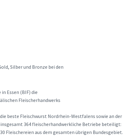
old, Silber und Bronze bei den
 in Essen (BIF) die
älischen Fleischerhandwerks
die beste Fleischwurst Nordrhein-Westfalens sowie an der
insgesamt 364 fleischerhandwerkliche Betriebe beteiligt:
30 Fleischereien aus dem gesamten übrigen Bundesgebiet.