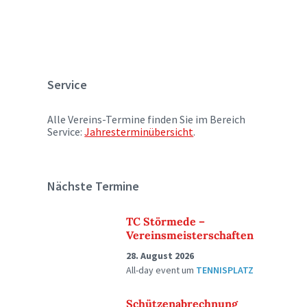
Service
Alle Vereins-Termine finden Sie im Bereich
Service:
Jahresterminübersicht
.
Nächste Termine
TC Störmede –
Vereinsmeisterschaften
28. August 2026
All-day event
um
TENNISPLATZ
Schützenabrechnung