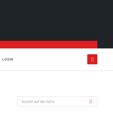
LOGIN