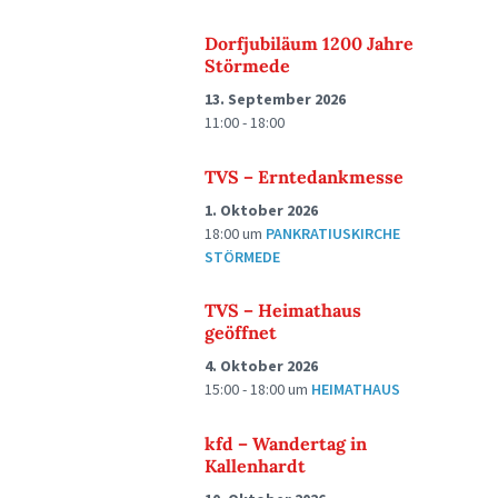
Dorfjubiläum 1200 Jahre
Störmede
13. September 2026
11:00 - 18:00
TVS – Erntedankmesse
1. Oktober 2026
18:00
um
PANKRATIUSKIRCHE
STÖRMEDE
TVS – Heimathaus
geöffnet
4. Oktober 2026
15:00 - 18:00
um
HEIMATHAUS
kfd – Wandertag in
Kallenhardt