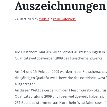
Auszeichnungen
24. März 2009
by
Markus
in
keine kategorie
Die Fleischerei Markus Kölbel erhält Auszeichnungen in G
Qualitätswettbewerben 2009 des Fleischerhandwerks
Am 14. und 15. Februar 2009 wurden in der Fleischerschule
diesjährigen Qualitätswettbewerbe des nordrhein-westf
ausgetragen.
An diesen Wettbewerben um den Fleischwurst-Pokal für 
Qualitätsprüfung 2009 und Ideenwettbewerb haben sich 
231 Betriebe stammen aus Nordrhein-Westfalen sowie 1