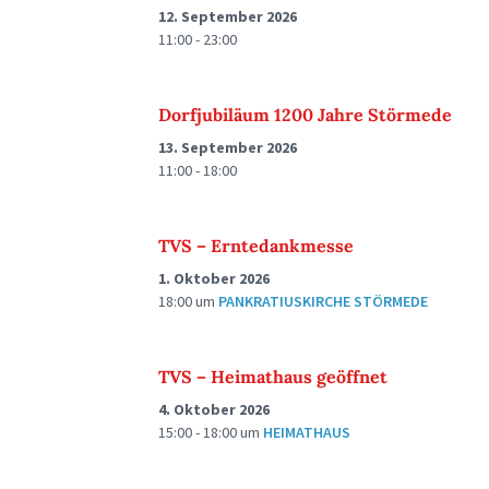
12. September 2026
11:00 - 23:00
Dorfjubiläum 1200 Jahre Störmede
13. September 2026
11:00 - 18:00
TVS – Erntedankmesse
1. Oktober 2026
18:00
um
PANKRATIUSKIRCHE STÖRMEDE
TVS – Heimathaus geöffnet
4. Oktober 2026
15:00 - 18:00
um
HEIMATHAUS