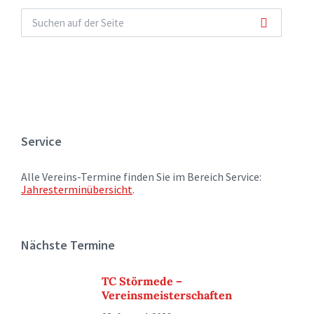
Service
Alle Vereins-Termine finden Sie im Bereich Service:
Jahresterminübersicht
.
Nächste Termine
TC Störmede –
Vereinsmeisterschaften