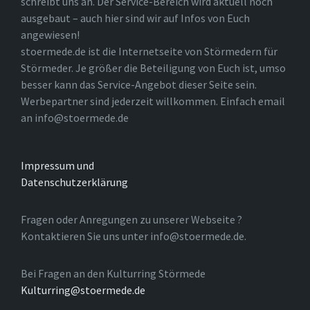
schreibt uns an. Der Service-Bereich wird aktuell noch
ausgebaut – auch hier sind wir auf Infos von Euch
angewiesen!
stoermede.de ist die Internetseite von Störmedern für
Störmeder. Je größer die Beteiligung von Euch ist, umso
besser kann das Service-Angebot dieser Seite sein.
Werbepartner sind jederzeit willkommen. Einfach email
an info@stoermede.de
Impressum und
Datenschutzerklärung
Fragen oder Anregungen zu unserer Webseite ?
Kontaktieren Sie uns unter info@stoermede.de.
Bei Fragen an den Kulturring Störmede
Kulturring@stoermede.de