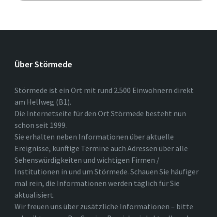
Über Störmede
Störmede ist ein Ort mit rund 2.500 Einwohnern direkt
am Hellweg (B1).
Die Internetseite für den Ort Störmede besteht nun
schon seit 1999.
Sie erhalten neben Informationen über aktuelle
Ereignisse, künftige Termine auch Adressen über alle
Sehenswürdigkeiten und wichtigen Firmen /
Institutionen in und um Störmede. Schauen Sie häufiger
mal rein, die Informationen werden täglich für Sie
aktualisiert.
Wir freuen uns über zusätzliche Informationen – bitte