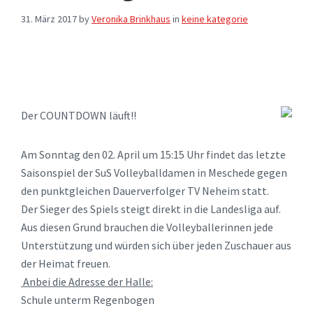
31. März 2017
by
Veronika Brinkhaus
in
keine kategorie
Der COUNTDOWN läuft!!
Am Sonntag den 02. April um 15:15 Uhr findet das letzte
Saisonspiel der SuS Volleyballdamen in Meschede gegen
den punktgleichen Dauerverfolger TV Neheim statt.
Der Sieger des Spiels steigt direkt in die Landesliga auf.
Aus diesen Grund brauchen die Volleyballerinnen jede
Unterstützung und würden sich über jeden Zuschauer aus
der Heimat freuen.
Anbei die Adresse der Halle:
Schule unterm Regenbogen