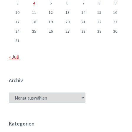
3
4
5
6
7
8
9
10
11
12
13
14
15
16
17
18
19
20
21
22
23
24
25
26
27
28
29
30
31
« Juli
Archiv
ARCHIV
Kategorien