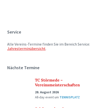
Service
Alle Vereins-Termine finden Sie im Bereich Service:
Jahresterminübersicht
.
Nächste Termine
TC Störmede –
Vereinsmeisterschaften
28. August 2026
All-day event
um
TENNISPLATZ