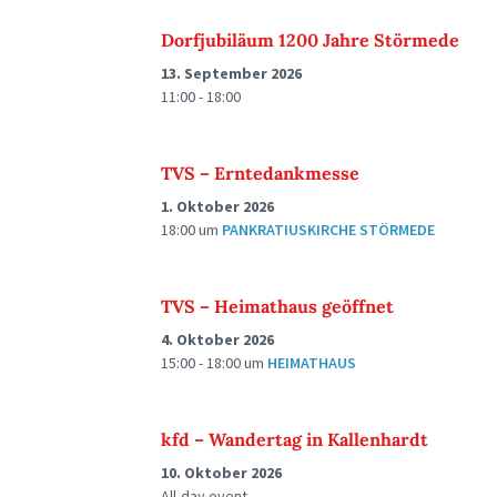
Dorfjubiläum 1200 Jahre Störmede
13. September 2026
11:00 - 18:00
TVS – Erntedankmesse
1. Oktober 2026
18:00
um
PANKRATIUSKIRCHE STÖRMEDE
TVS – Heimathaus geöffnet
4. Oktober 2026
15:00 - 18:00
um
HEIMATHAUS
kfd – Wandertag in Kallenhardt
10. Oktober 2026
All-day event