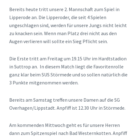
Bereits heute tritt unsere 2. Mannschaft zum Spiel in
Lipperode an. Die Lipperoder, die seit 4 Spielen
ungeschlagen sind, werden für unsere Jungs nicht leicht
zu knacken sein. Wenn man Platz drei nicht aus den
Augen verlieren will sollte ein Sieg Pflicht sein.
Die Erste tritt am Freitag um 19.15 Uhr im Hardtstadion
in Suttrop an. In diesem Match liegt die Favoritenrolle
ganz klar beim SUS Störmede und so sollen natürlich die
3 Punkte mitgenommen werden.
Bereits am Samstag treffen unsere Damen auf die SG
Overhagen/Lippstadt. Anpfiff ist 12.30 Uhr in Störmede.
Am kommenden Mittwoch geht es für unsere Herren
dann zum Spitzenspiel nach Bad Westernkotten. Anpfiff