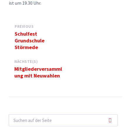
ist um 19.30 Uhr.
PREVIOUS
Schulfest
Grundschule
Störmede
NÄCHSTE(S)
Mitgliederversamml
ung mit Neuwahlen