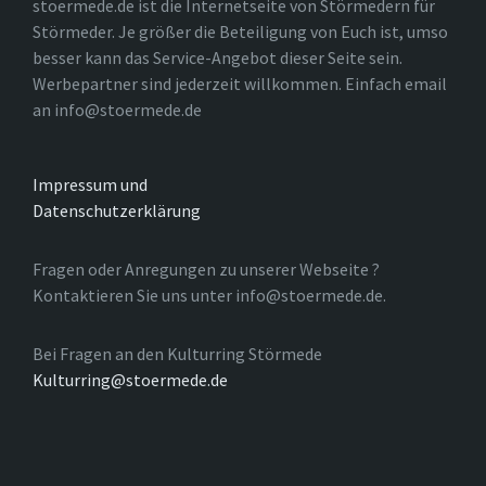
stoermede.de ist die Internetseite von Störmedern für
Störmeder. Je größer die Beteiligung von Euch ist, umso
besser kann das Service-Angebot dieser Seite sein.
Werbepartner sind jederzeit willkommen. Einfach email
an info@stoermede.de
Impressum und
Datenschutzerklärung
Fragen oder Anregungen zu unserer Webseite ?
Kontaktieren Sie uns unter info@stoermede.de.
Bei Fragen an den Kulturring Störmede
Kulturring@stoermede.de