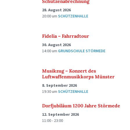
Schützenabrechnung
28. August 2026
20:00
um
SCHÜTZENHALLE
Fidelia – Fahrradtour
30. August 2026
14:00
um
GRUNDSCHULE STÖRMEDE
Musikzug – Konzert des
Luftwaffenmusikkorps Münster
8. September 2026
19:30
um
SCHÜTZENHALLE
Dorfjubiläum 1200 Jahre Störmede
12. September 2026
11:00 - 23:00