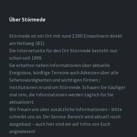
Über Störmede
Störmede ist ein Ort mit rund 2.500 Einwohnern direkt
am Hellweg (B1).
Die Internetseite für den Ort Störmede besteht nun
schon seit 1999.
Sie erhalten neben Informationen über aktuelle
Ereignisse, künftige Termine auch Adressen über alle
Sehenswürdigkeiten und wichtigen Firmen /
Institutionen in und um Störmede. Schauen Sie häufiger
mal rein, die Informationen werden täglich für Sie
aktualisiert.
Wir freuen uns über zusätzliche Informationen – bitte
schreibt uns an. Der Service-Bereich wird aktuell noch
ausgebaut – auch hier sind wir auf Infos von Euch
angewiesen!