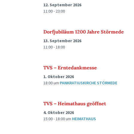
12. September 2026
11:00 - 23:00
Dorfjubiläum 1200 Jahre Störmede
13. September 2026
11:00 - 18:00
TVS – Erntedankmesse
1. Oktober 2026
18:00
um
PANKRATIUSKIRCHE STÖRMEDE
TVS – Heimathaus geöffnet
4. Oktober 2026
15:00 - 18:00
um
HEIMATHAUS