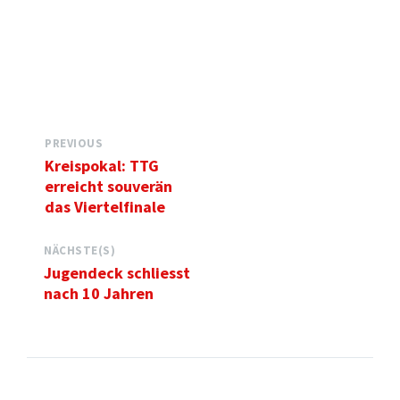
PREVIOUS
Kreispokal: TTG
erreicht souverän
das Viertelfinale
NÄCHSTE(S)
Jugendeck schliesst
nach 10 Jahren