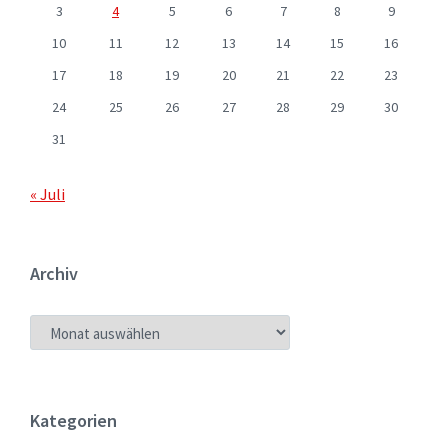
3
4
5
6
7
8
9
10
11
12
13
14
15
16
17
18
19
20
21
22
23
24
25
26
27
28
29
30
31
« Juli
Archiv
ARCHIV
Kategorien