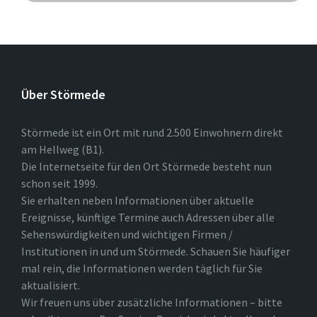
Über Störmede
Störmede ist ein Ort mit rund 2.500 Einwohnern direkt
am Hellweg (B1).
Die Internetseite für den Ort Störmede besteht nun
schon seit 1999.
Sie erhalten neben Informationen über aktuelle
Ereignisse, künftige Termine auch Adressen über alle
Sehenswürdigkeiten und wichtigen Firmen /
Institutionen in und um Störmede. Schauen Sie häufiger
mal rein, die Informationen werden täglich für Sie
aktualisiert.
Wir freuen uns über zusätzliche Informationen – bitte