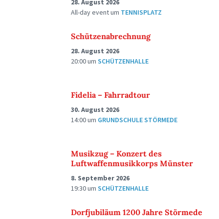
28. August 2026
All-day event
um
TENNISPLATZ
Schützenabrechnung
28. August 2026
20:00
um
SCHÜTZENHALLE
Fidelia – Fahrradtour
30. August 2026
14:00
um
GRUNDSCHULE STÖRMEDE
Musikzug – Konzert des
Luftwaffenmusikkorps Münster
8. September 2026
19:30
um
SCHÜTZENHALLE
Dorfjubiläum 1200 Jahre Störmede