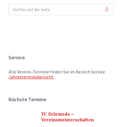
Service
Alle Vereins-Termine finden Sie im Bereich Service:
Jahresterminübersicht
.
Nächste Termine
TC Störmede –
Vereinsmeisterschaften