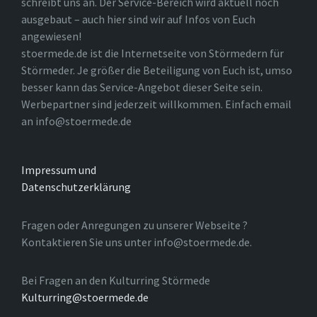
schreibt uns an. Der Service-Bereich wird aktuell noch
ausgebaut – auch hier sind wir auf Infos von Euch
angewiesen!
stoermede.de ist die Internetseite von Störmedern für
Störmeder. Je größer die Beteiligung von Euch ist, umso
besser kann das Service-Angebot dieser Seite sein.
Werbepartner sind jederzeit willkommen. Einfach email
an info@stoermede.de
Impressum und
Datenschutzerklärung
Fragen oder Anregungen zu unserer Webseite ?
Kontaktieren Sie uns unter info@stoermede.de.
Bei Fragen an den Kulturring Störmede
Kulturring@stoermede.de