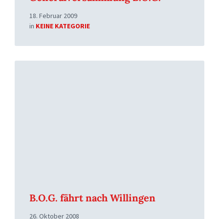
18. Februar 2009
in
KEINE KATEGORIE
Read
More
B.O.G. fährt nach Willingen
26. Oktober 2008