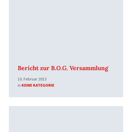
Bericht zur B.O.G. Versammlung
10. Februar 2013
in
KEINE KATEGORIE
Read
More