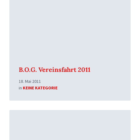
B.O.G. Vereinsfahrt 2011
18. Mai 2011
in
KEINE KATEGORIE
Read
More