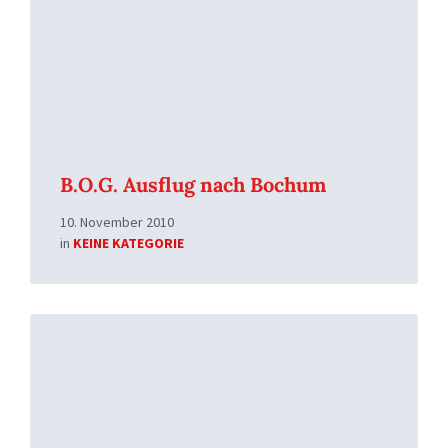
B.O.G. Ausflug nach Bochum
10. November 2010
in
KEINE KATEGORIE
Read
More