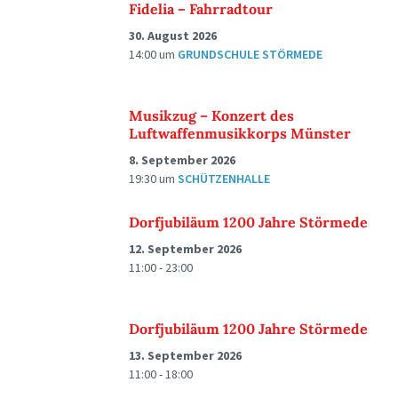
Fidelia – Fahrradtour
30. August 2026
14:00
um
GRUNDSCHULE STÖRMEDE
Musikzug – Konzert des
Luftwaffenmusikkorps Münster
8. September 2026
19:30
um
SCHÜTZENHALLE
Dorfjubiläum 1200 Jahre Störmede
12. September 2026
11:00 - 23:00
Dorfjubiläum 1200 Jahre Störmede
13. September 2026
11:00 - 18:00