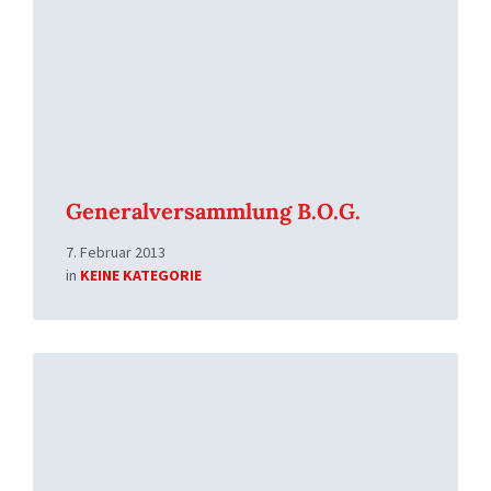
Generalversammlung B.O.G.
7. Februar 2013
in
KEINE KATEGORIE
Read
More