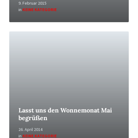
9. Februar 2015
in
KEINE KATEGORIE
Read
More
Lasst uns den Wonnemonat Mai
begrüßen
26. April 2014
in
KEINE KATEGORIE