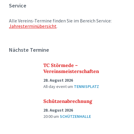
Service
Alle Vereins-Termine finden Sie im Bereich Service:
Jahresterminübersicht
.
Nächste Termine
TC Störmede –
Vereinsmeisterschaften
28. August 2026
All-day event
um
TENNISPLATZ
Schützenabrechnung
28. August 2026
20:00
um
SCHÜTZENHALLE