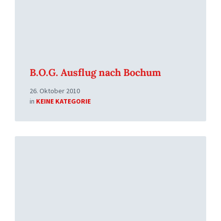
B.O.G. Ausflug nach Bochum
26. Oktober 2010
in
KEINE KATEGORIE
Read
More