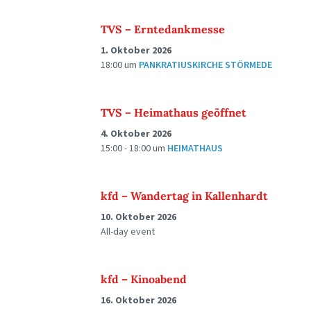
TVS – Erntedankmesse
1. Oktober 2026
18:00
um
PANKRATIUSKIRCHE STÖRMEDE
TVS – Heimathaus geöffnet
4. Oktober 2026
15:00 - 18:00
um
HEIMATHAUS
kfd – Wandertag in Kallenhardt
10. Oktober 2026
All-day event
kfd – Kinoabend
16. Oktober 2026