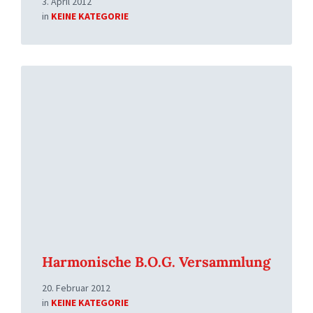
3. April 2012
in
KEINE KATEGORIE
Read
More
Harmonische B.O.G. Versammlung
20. Februar 2012
in
KEINE KATEGORIE