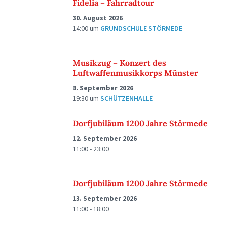
Fidelia – Fahrradtour
30. August 2026
14:00
um
GRUNDSCHULE STÖRMEDE
Musikzug – Konzert des
Luftwaffenmusikkorps Münster
8. September 2026
19:30
um
SCHÜTZENHALLE
Dorfjubiläum 1200 Jahre Störmede
12. September 2026
11:00 - 23:00
Dorfjubiläum 1200 Jahre Störmede
13. September 2026
11:00 - 18:00