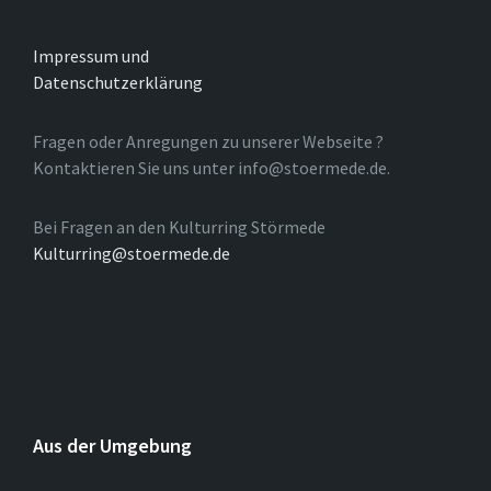
Impressum und
Datenschutzerklärung
Fragen oder Anregungen zu unserer Webseite ?
Kontaktieren Sie uns unter info@stoermede.de.
Bei Fragen an den Kulturring Störmede
Kulturring@stoermede.de
Aus der Umgebung