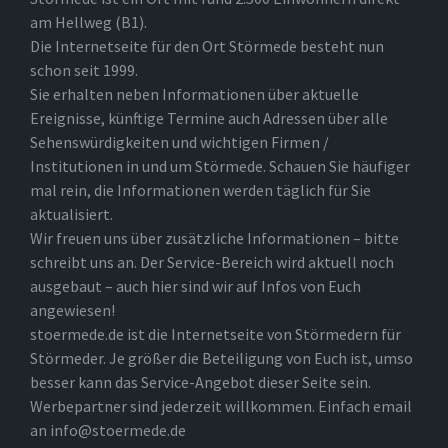
am Hellweg (B1).
Die Internetseite für den Ort Störmede besteht nun
schon seit 1999.
Sie erhalten neben Informationen über aktuelle
Ereignisse, künftige Termine auch Adressen über alle
Sehenswürdigkeiten und wichtigen Firmen /
Institutionen in und um Störmede. Schauen Sie häufiger
mal rein, die Informationen werden täglich für Sie
aktualisiert.
Wir freuen uns über zusätzliche Informationen – bitte
schreibt uns an. Der Service-Bereich wird aktuell noch
ausgebaut – auch hier sind wir auf Infos von Euch
angewiesen!
stoermede.de ist die Internetseite von Störmedern für
Störmeder. Je größer die Beteiligung von Euch ist, umso
besser kann das Service-Angebot dieser Seite sein.
Werbepartner sind jederzeit willkommen. Einfach email
an info@stoermede.de