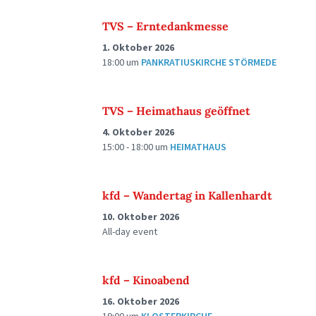
TVS – Erntedankmesse
1. Oktober 2026
18:00
um
PANKRATIUSKIRCHE STÖRMEDE
TVS – Heimathaus geöffnet
4. Oktober 2026
15:00 - 18:00
um
HEIMATHAUS
kfd – Wandertag in Kallenhardt
10. Oktober 2026
All-day event
kfd – Kinoabend
16. Oktober 2026