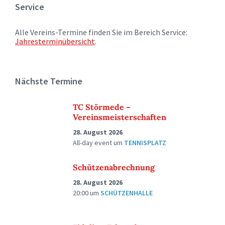
Service
Alle Vereins-Termine finden Sie im Bereich Service:
Jahresterminübersicht
.
Nächste Termine
TC Störmede –
Vereinsmeisterschaften
28. August 2026
All-day event
um
TENNISPLATZ
Schützenabrechnung
28. August 2026
20:00
um
SCHÜTZENHALLE