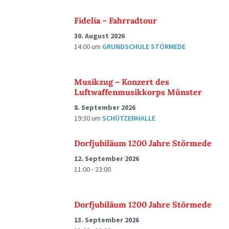
Fidelia – Fahrradtour
30. August 2026
14:00
um
GRUNDSCHULE STÖRMEDE
Musikzug – Konzert des
Luftwaffenmusikkorps Münster
8. September 2026
19:30
um
SCHÜTZENHALLE
Dorfjubiläum 1200 Jahre Störmede
12. September 2026
11:00 - 23:00
Dorfjubiläum 1200 Jahre Störmede
13. September 2026