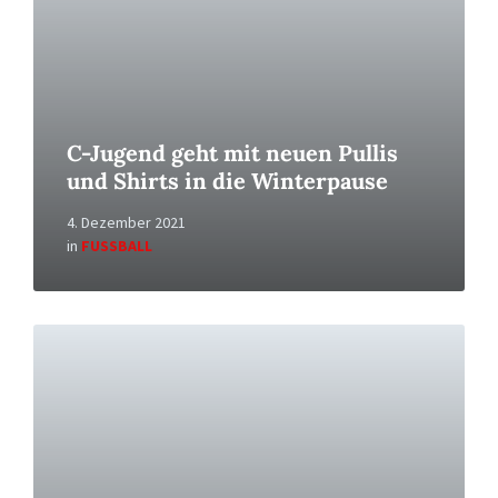
C-Jugend geht mit neuen Pullis
und Shirts in die Winterpause
4. Dezember 2021
in
FUSSBALL
Read
More