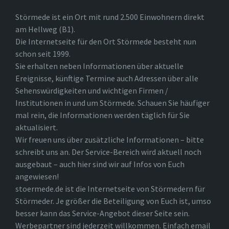
Störmede ist ein Ort mit rund 2.500 Einwohnern direkt
am Hellweg (B1).
Die Internetseite für den Ort Störmede besteht nun
schon seit 1999.
Sie erhalten neben Informationen über aktuelle
Ereignisse, künftige Termine auch Adressen über alle
Sehenswürdigkeiten und wichtigen Firmen /
Institutionen in und um Störmede. Schauen Sie häufiger
mal rein, die Informationen werden täglich für Sie
aktualisiert.
Wir freuen uns über zusätzliche Informationen – bitte
schreibt uns an. Der Service-Bereich wird aktuell noch
ausgebaut – auch hier sind wir auf Infos von Euch
angewiesen!
stoermede.de ist die Internetseite von Störmedern für
Störmeder. Je größer die Beteiligung von Euch ist, umso
besser kann das Service-Angebot dieser Seite sein.
Werbepartner sind jederzeit willkommen. Einfach email