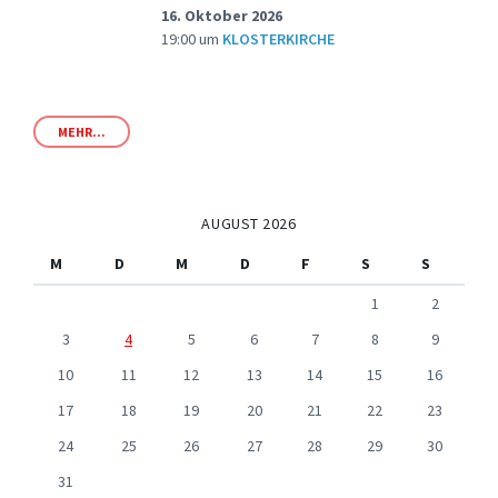
16. Oktober 2026
19:00
um
KLOSTERKIRCHE
MEHR...
AUGUST 2026
M
D
M
D
F
S
S
1
2
3
4
5
6
7
8
9
10
11
12
13
14
15
16
17
18
19
20
21
22
23
24
25
26
27
28
29
30
31