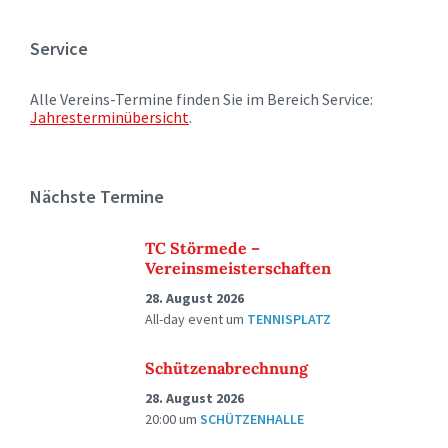
Service
Alle Vereins-Termine finden Sie im Bereich Service:
Jahresterminübersicht
.
Nächste Termine
TC Störmede –
Vereinsmeisterschaften
28. August 2026
All-day event
um
TENNISPLATZ
Schützenabrechnung
28. August 2026
20:00
um
SCHÜTZENHALLE