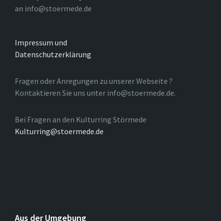
an info@stoermede.de
Impressum und
Datenschutzerklärung
Fragen oder Anregungen zu unserer Webseite ?
Kontaktieren Sie uns unter info@stoermede.de.
Bei Fragen an den Kulturring Störmede
Kulturring@stoermede.de
Aus der Umgebung