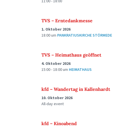
11:00 - 18:00
TVS – Erntedankmesse
1. Oktober 2026
18:00
um
PANKRATIUSKIRCHE STÖRMEDE
TVS – Heimathaus geöffnet
4. Oktober 2026
15:00 - 18:00
um
HEIMATHAUS
kfd – Wandertag in Kallenhardt
10. Oktober 2026
All-day event
kfd – Kinoabend