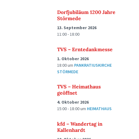
Dorfjubiläum 1200 Jahre
Störmede
13. September 2026
11:00 - 18:00
TVS – Erntedankmesse
1. Oktober 2026
18:00
um
PANKRATIUSKIRCHE
STÖRMEDE
TVS – Heimathaus
geöffnet
4. Oktober 2026
15:00 - 18:00
um
HEIMATHAUS
kfd – Wandertag in
Kallenhardt