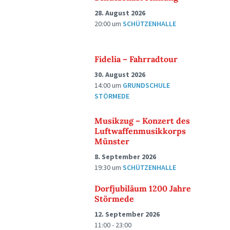
28. August 2026
20:00
um
SCHÜTZENHALLE
Fidelia – Fahrradtour
30. August 2026
14:00
um
GRUNDSCHULE
STÖRMEDE
Musikzug – Konzert des
Luftwaffenmusikkorps
Münster
8. September 2026
19:30
um
SCHÜTZENHALLE
Dorfjubiläum 1200 Jahre
Störmede
12. September 2026
11:00 - 23:00