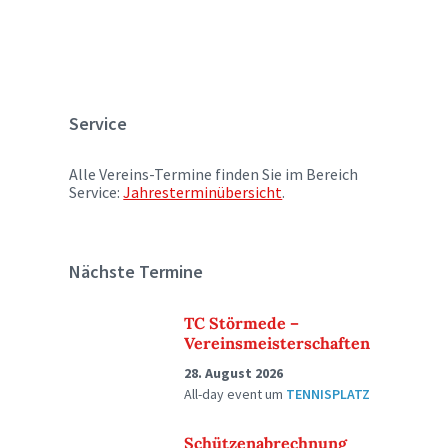
Service
Alle Vereins-Termine finden Sie im Bereich
Service:
Jahresterminübersicht
.
Nächste Termine
TC Störmede –
Vereinsmeisterschaften
28. August 2026
All-day event
um
TENNISPLATZ
Schützenabrechnung