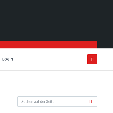
LOGIN