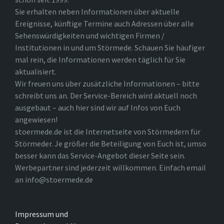
Sie erhalten neben Informationen über aktuelle
Ereignisse, künftige Termine auch Adressen über alle
Sehenswürdigkeiten und wichtigen Firmen /
Institutionen in und um Störmede. Schauen Sie häufiger
mal rein, die Informationen werden täglich für Sie
aktualisiert.
Wir freuen uns über zusätzliche Informationen – bitte
schreibt uns an. Der Service-Bereich wird aktuell noch
ausgebaut – auch hier sind wir auf Infos von Euch
angewiesen!
stoermede.de ist die Internetseite von Störmedern für
Störmeder. Je größer die Beteiligung von Euch ist, umso
besser kann das Service-Angebot dieser Seite sein.
Werbepartner sind jederzeit willkommen. Einfach email
an info@stoermede.de
Impressum und