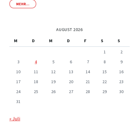
MEHR...
AUGUST 2026
M
D
M
D
F
S
S
1
2
3
4
5
6
7
8
9
10
11
12
13
14
15
16
17
18
19
20
21
22
23
24
25
26
27
28
29
30
31
« Juli