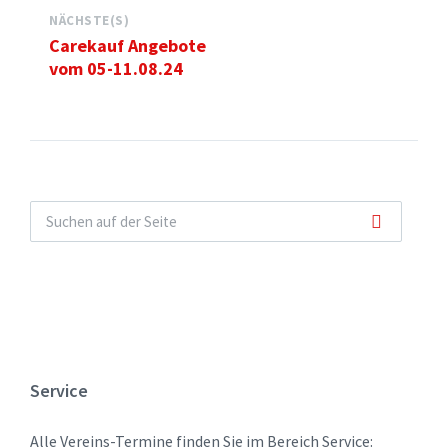
NÄCHSTE(S)
Carekauf Angebote
vom 05-11.08.24
Service
Alle Vereins-Termine finden Sie im Bereich Service: