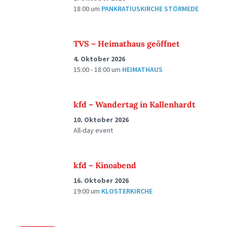
18:00
um
PANKRATIUSKIRCHE STÖRMEDE
TVS – Heimathaus geöffnet
4. Oktober 2026
15:00 - 18:00
um
HEIMATHAUS
kfd – Wandertag in Kallenhardt
10. Oktober 2026
All-day event
kfd – Kinoabend
16. Oktober 2026
19:00
um
KLOSTERKIRCHE