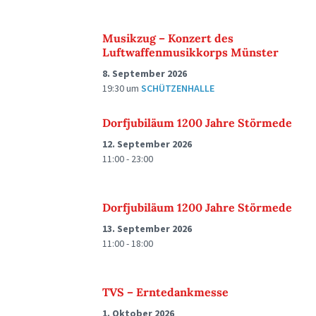
Musikzug – Konzert des
Luftwaffenmusikkorps Münster
8. September 2026
19:30
um
SCHÜTZENHALLE
Dorfjubiläum 1200 Jahre Störmede
12. September 2026
11:00 - 23:00
Dorfjubiläum 1200 Jahre Störmede
13. September 2026
11:00 - 18:00
TVS – Erntedankmesse
1. Oktober 2026