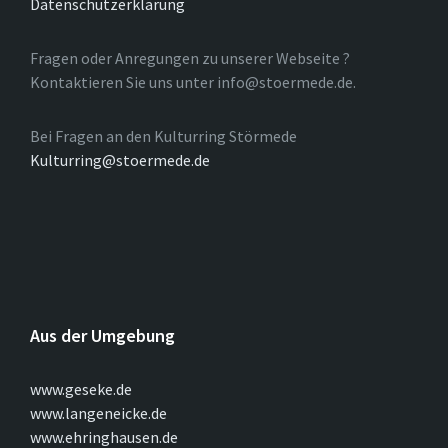
Datenschutzerklärung
Fragen oder Anregungen zu unserer Webseite ?
Kontaktieren Sie uns unter info@stoermede.de.
Bei Fragen an den Kulturring Störmede
Kulturring@stoermede.de
Aus der Umgebung
www.geseke.de
www.langeneicke.de
www.ehringhausen.de