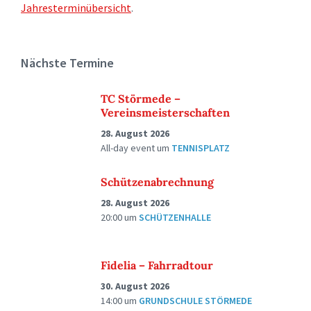
Jahresterminübersicht
.
Nächste Termine
TC Störmede –
Vereinsmeisterschaften
28. August 2026
All-day event
um
TENNISPLATZ
Schützenabrechnung
28. August 2026
20:00
um
SCHÜTZENHALLE
Fidelia – Fahrradtour
30. August 2026
14:00
um
GRUNDSCHULE STÖRMEDE