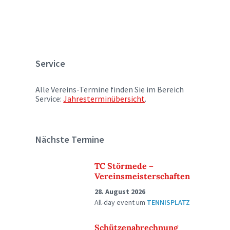
Service
Alle Vereins-Termine finden Sie im Bereich
Service:
Jahresterminübersicht
.
Nächste Termine
TC Störmede –
Vereinsmeisterschaften
28. August 2026
All-day event
um
TENNISPLATZ
Schützenabrechnung