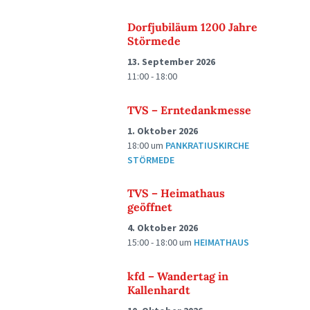
Dorfjubiläum 1200 Jahre
Störmede
13. September 2026
11:00 - 18:00
TVS – Erntedankmesse
1. Oktober 2026
18:00
um
PANKRATIUSKIRCHE
STÖRMEDE
TVS – Heimathaus
geöffnet
4. Oktober 2026
15:00 - 18:00
um
HEIMATHAUS
kfd – Wandertag in
Kallenhardt