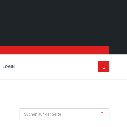
LOGIN