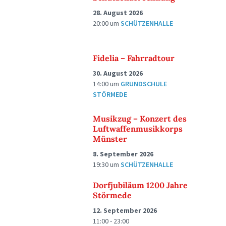
28. August 2026
20:00
um
SCHÜTZENHALLE
Fidelia – Fahrradtour
30. August 2026
14:00
um
GRUNDSCHULE
STÖRMEDE
Musikzug – Konzert des
Luftwaffenmusikkorps
Münster
8. September 2026
19:30
um
SCHÜTZENHALLE
Dorfjubiläum 1200 Jahre
Störmede
12. September 2026
11:00 - 23:00