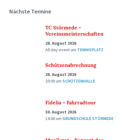
Nächste Termine
TC Störmede –
Vereinsmeisterschaften
28. August 2026
All-day event
um
TENNISPLATZ
Schützenabrechnung
28. August 2026
20:00
um
SCHÜTZENHALLE
Fidelia – Fahrradtour
30. August 2026
14:00
um
GRUNDSCHULE STÖRMEDE