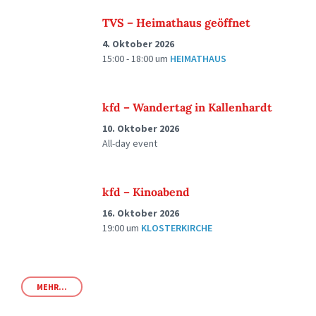
TVS – Heimathaus geöffnet
4. Oktober 2026
15:00 - 18:00
um
HEIMATHAUS
kfd – Wandertag in Kallenhardt
10. Oktober 2026
All-day event
kfd – Kinoabend
16. Oktober 2026
19:00
um
KLOSTERKIRCHE
MEHR...