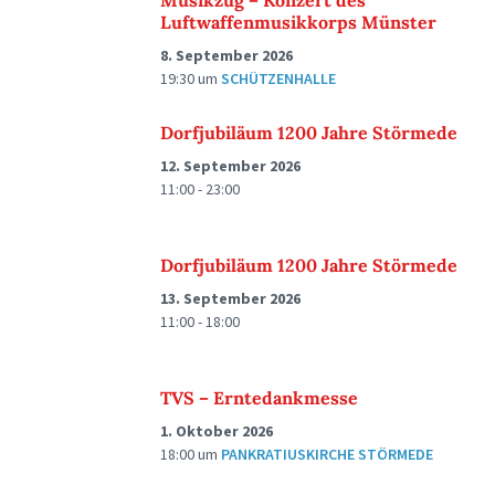
Musikzug – Konzert des
Luftwaffenmusikkorps Münster
8. September 2026
19:30
um
SCHÜTZENHALLE
Dorfjubiläum 1200 Jahre Störmede
12. September 2026
11:00 - 23:00
Dorfjubiläum 1200 Jahre Störmede
13. September 2026
11:00 - 18:00
TVS – Erntedankmesse
1. Oktober 2026
18:00
um
PANKRATIUSKIRCHE STÖRMEDE