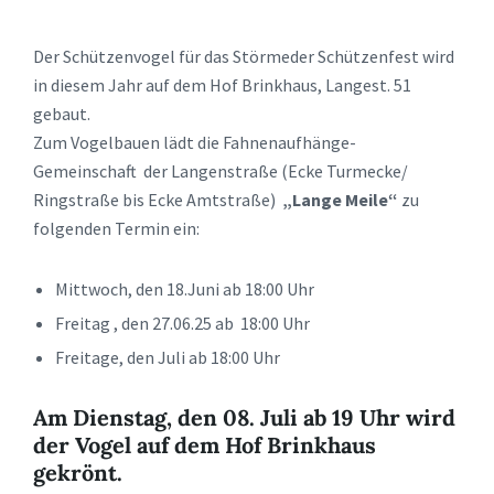
Der Schützenvogel für das Störmeder Schützenfest wird
in diesem Jahr auf dem Hof Brinkhaus, Langest. 51
gebaut.
Zum Vogelbauen lädt die Fahnenaufhänge-
Gemeinschaft der Langenstraße (Ecke Turmecke/
Ringstraße bis Ecke Amtstraße)
„Lange Meile“
zu
folgenden Termin ein:
Mittwoch, den 18.Juni ab 18:00 Uhr
Freitag , den 27.06.25 ab 18:00 Uhr
Freitage, den Juli ab 18:00 Uhr
Am Dienstag, den 08. Juli ab 19 Uhr wird
der Vogel auf dem Hof Brinkhaus
gekrönt.