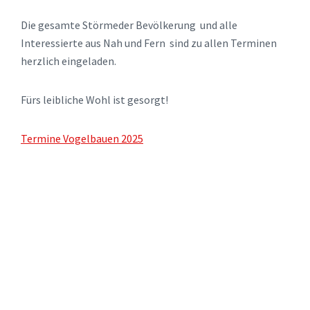
Die gesamte Störmeder Bevölkerung und alle
Interessierte aus Nah und Fern sind zu allen Terminen
herzlich eingeladen.
Fürs leibliche Wohl ist gesorgt!
Termine Vogelbauen 2025