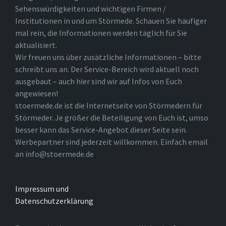
Sehenswürdigkeiten und wichtigen Firmen /
Institutionen in und um Störmede. Schauen Sie häufiger
mal rein, die Informationen werden täglich für Sie
aktualisiert.
Wir freuen uns über zusätzliche Informationen – bitte
schreibt uns an. Der Service-Bereich wird aktuell noch
ausgebaut – auch hier sind wir auf Infos von Euch
angewiesen!
stoermede.de ist die Internetseite von Störmedern für
Störmeder. Je größer die Beteiligung von Euch ist, umso
besser kann das Service-Angebot dieser Seite sein.
Werbepartner sind jederzeit willkommen. Einfach email
an info@stoermede.de
Impressum und
Datenschutzerklärung