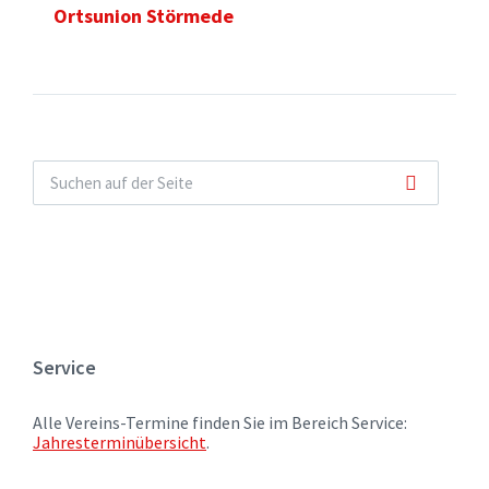
Ortsunion Störmede
Service
Alle Vereins-Termine finden Sie im Bereich Service:
Jahresterminübersicht
.