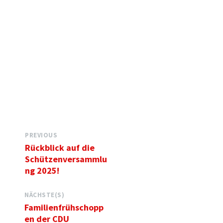
PREVIOUS
Rückblick auf die
Schützenversammlu
ng 2025!
NÄCHSTE(S)
Familienfrühschopp
en der CDU