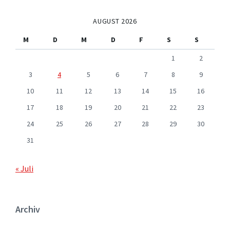
AUGUST 2026
M
D
M
D
F
S
S
1
2
3
4
5
6
7
8
9
10
11
12
13
14
15
16
17
18
19
20
21
22
23
24
25
26
27
28
29
30
31
« Juli
Archiv