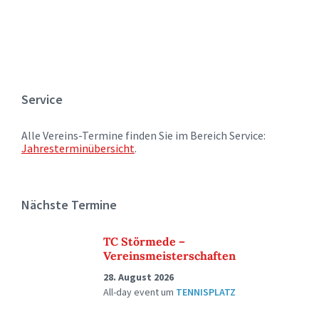
Service
Alle Vereins-Termine finden Sie im Bereich Service:
Jahresterminübersicht
.
Nächste Termine
TC Störmede –
Vereinsmeisterschaften
28. August 2026
All-day event
um
TENNISPLATZ