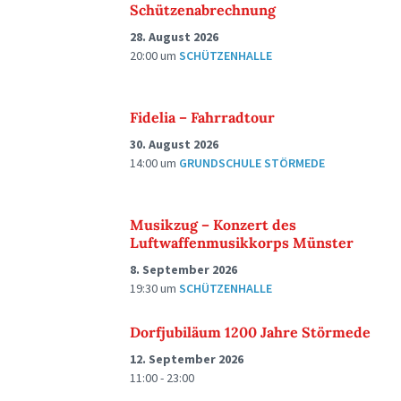
Schützenabrechnung
28. August 2026
20:00
um
SCHÜTZENHALLE
Fidelia – Fahrradtour
30. August 2026
14:00
um
GRUNDSCHULE STÖRMEDE
Musikzug – Konzert des
Luftwaffenmusikkorps Münster
8. September 2026
19:30
um
SCHÜTZENHALLE
Dorfjubiläum 1200 Jahre Störmede
12. September 2026
11:00 - 23:00