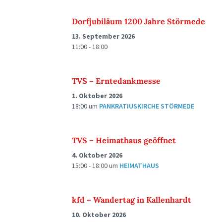
Dorfjubiläum 1200 Jahre Störmede
13. September 2026
11:00 - 18:00
TVS – Erntedankmesse
1. Oktober 2026
18:00
um
PANKRATIUSKIRCHE STÖRMEDE
TVS – Heimathaus geöffnet
4. Oktober 2026
15:00 - 18:00
um
HEIMATHAUS
kfd – Wandertag in Kallenhardt
10. Oktober 2026