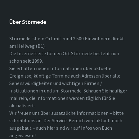
Über Störmede
Störmede ist ein Ort mit rund 2.500 Einwohnern direkt
am Hellweg (B1).
Die Internetseite für den Ort Störmede besteht nun
schon seit 1999.
Sie erhalten neben Informationen über aktuelle
Ereignisse, künftige Termine auch Adressen über alle
Sehenswürdigkeiten und wichtigen Firmen /
Institutionen in und um Störmede. Schauen Sie häufiger
mal rein, die Informationen werden täglich für Sie
aktualisiert.
Wir freuen uns über zusätzliche Informationen – bitte
schreibt uns an. Der Service-Bereich wird aktuell noch
ausgebaut – auch hier sind wir auf Infos von Euch
angewiesen!