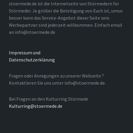
stoermede.de ist die Internetseite von Störmedern für
Störmeder. Je größer die Beteiligung von Euch ist, umso
besser kann das Service-Angebot dieser Seite sein.
Werbepartner sind jederzeit willkommen. Einfach email
an info@stoermede.de
Impressum und
Datenschutzerklärung
Fragen oder Anregungen zu unserer Webseite ?
Kontaktieren Sie uns unter info@stoermede.de.
Bei Fragen an den Kulturring Störmede
Kulturring@stoermede.de