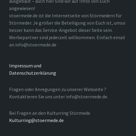
ausgebaut – auch hier sind wir auf Infos von Euch
angewiesen!
stoermede.de ist die Internetseite von Störmedern für
Störmeder. Je größer die Beteiligung von Euch ist, umso
besser kann das Service-Angebot dieser Seite sein.
Werbepartner sind jederzeit willkommen. Einfach email
an info@stoermede.de
Impressum und
Datenschutzerklärung
Fragen oder Anregungen zu unserer Webseite ?
Kontaktieren Sie uns unter info@stoermede.de.
Bei Fragen an den Kulturring Störmede
Kulturring@stoermede.de