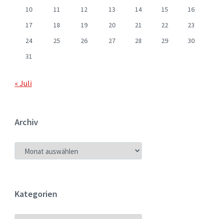
10
11
12
13
14
15
16
17
18
19
20
21
22
23
24
25
26
27
28
29
30
31
« Juli
Archiv
ARCHIV
Kategorien
KATEGORIEN