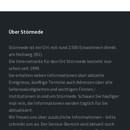
Über Störmede
Störmede ist ein Ort mit rund 2.500 Einwohnern direkt
am Hellweg (B1).
Die Internetseite für den Ort Störmede besteht nun
schon seit 1999.
Sie erhalten neben Informationen über aktuelle
Ereignisse, künftige Termine auch Adressen über alle
Sehenswürdigkeiten und wichtigen Firmen /
Institutionen in und um Störmede. Schauen Sie häufiger
mal rein, die Informationen werden täglich für Sie
aktualisiert.
Wir freuen uns über zusätzliche Informationen – bitte
schreibt uns an. Der Service-Bereich wird aktuell noch