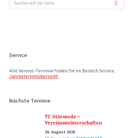
Service
Alle Vereins-Termine finden Sie im Bereich Service:
Jahresterminübersicht
.
Nächste Termine
TC Störmede –
Vereinsmeisterschaften
28. August 2026