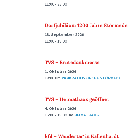
11:00 - 23:00
Dorfjubiläum 1200 Jahre Störmede
13. September 2026
11:00 - 18:00
TVS – Erntedankmesse
1. Oktober 2026
18:00
um
PANKRATIUSKIRCHE STÖRMEDE
TVS – Heimathaus geöffnet
4. Oktober 2026
15:00 - 18:00
um
HEIMATHAUS
kfd – Wandertag in Kallenhardt