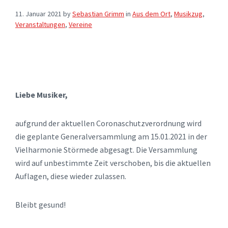
11. Januar 2021
by
Sebastian Grimm
in
Aus dem Ort
,
Musikzug
,
Veranstaltungen
,
Vereine
Liebe Musiker,
aufgrund der aktuellen Coronaschutzverordnung wird
die geplante Generalversammlung am 15.01.2021 in der
Vielharmonie Störmede abgesagt. Die Versammlung
wird auf unbestimmte Zeit verschoben, bis die aktuellen
Auflagen, diese wieder zulassen.
Bleibt gesund!