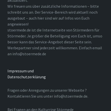
aktualisiert.
Wir freuen uns über zusätzliche Informationen – bitte
schreibt uns an. Der Service-Bereich wird aktuell noch
ausgebaut – auch hier sind wir auf Infos von Euch
angewiesen!
stoermede.de ist die Internetseite von Störmedern für
Störmeder. Je größer die Beteiligung von Euch ist, umso
besser kann das Service-Angebot dieser Seite sein.
Werbepartner sind jederzeit willkommen. Einfach email
an info@stoermede.de
Impressum und
Datenschutzerklärung
Fragen oder Anregungen zu unserer Webseite ?
Kontaktieren Sie uns unter info@stoermede.de.
Bei Fragen an den Kulturring Störmede