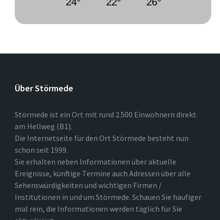
24°
22°
26°
Über Störmede
Störmede ist ein Ort mit rund 2.500 Einwohnern direkt
am Hellweg (B1).
Die Internetseite für den Ort Störmede besteht nun
schon seit 1999.
Sie erhalten neben Informationen über aktuelle
Ereignisse, künftige Termine auch Adressen über alle
Sehenswürdigkeiten und wichtigen Firmen /
Institutionen in und um Störmede. Schauen Sie häufiger
mal rein, die Informationen werden täglich für Sie