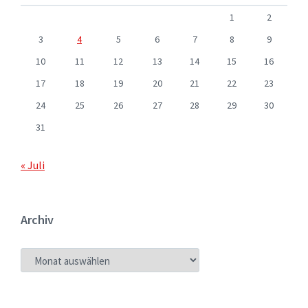
1
2
3
4
5
6
7
8
9
10
11
12
13
14
15
16
17
18
19
20
21
22
23
24
25
26
27
28
29
30
31
« Juli
Archiv
ARCHIV