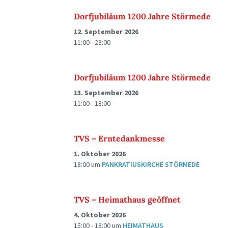
Dorfjubiläum 1200 Jahre Störmede
12. September 2026
11:00 - 23:00
Dorfjubiläum 1200 Jahre Störmede
13. September 2026
11:00 - 18:00
TVS – Erntedankmesse
1. Oktober 2026
18:00
um
PANKRATIUSKIRCHE STÖRMEDE
TVS – Heimathaus geöffnet
4. Oktober 2026
15:00 - 18:00
um
HEIMATHAUS