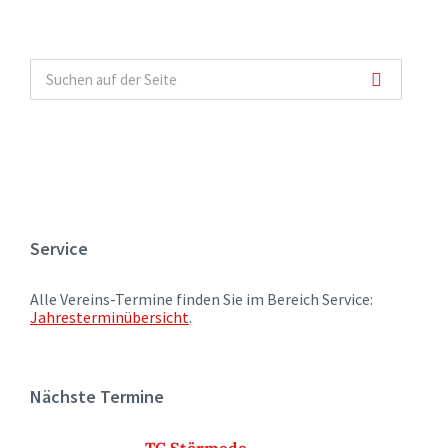
Service
Alle Vereins-Termine finden Sie im Bereich Service:
Jahresterminübersicht
.
Nächste Termine