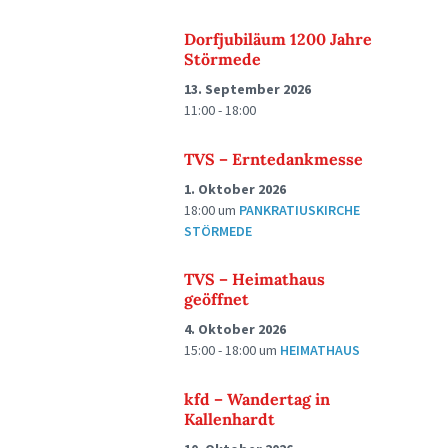
Dorfjubiläum 1200 Jahre
Störmede
13. September 2026
11:00 - 18:00
TVS – Erntedankmesse
1. Oktober 2026
18:00
um
PANKRATIUSKIRCHE
STÖRMEDE
TVS – Heimathaus
geöffnet
4. Oktober 2026
15:00 - 18:00
um
HEIMATHAUS
kfd – Wandertag in
Kallenhardt