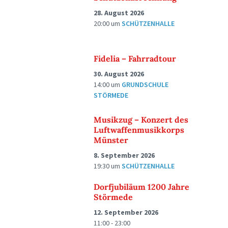
28. August 2026
20:00
um
SCHÜTZENHALLE
Fidelia – Fahrradtour
30. August 2026
14:00
um
GRUNDSCHULE
STÖRMEDE
Musikzug – Konzert des
Luftwaffenmusikkorps
Münster
8. September 2026
19:30
um
SCHÜTZENHALLE
Dorfjubiläum 1200 Jahre
Störmede
12. September 2026
11:00 - 23:00