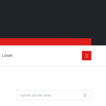
LOGIN