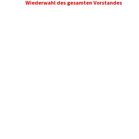
Wiederwahl des gesamten Vorstandes