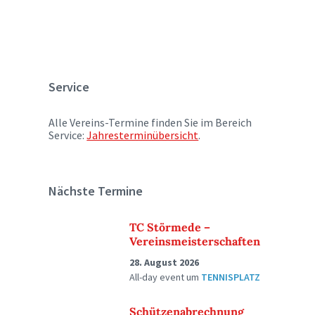
Service
Alle Vereins-Termine finden Sie im Bereich
Service:
Jahresterminübersicht
.
Nächste Termine
TC Störmede –
Vereinsmeisterschaften
28. August 2026
All-day event
um
TENNISPLATZ
Schützenabrechnung