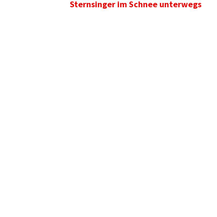
Sternsinger im Schnee unterwegs