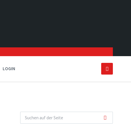
LOGIN