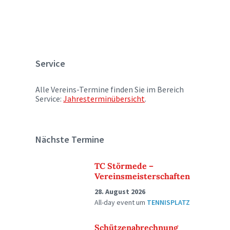
Service
Alle Vereins-Termine finden Sie im Bereich
Service:
Jahresterminübersicht
.
Nächste Termine
TC Störmede –
Vereinsmeisterschaften
28. August 2026
All-day event
um
TENNISPLATZ
Schützenabrechnung