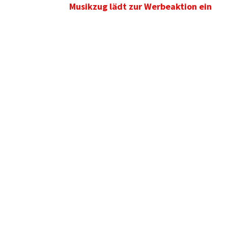
Musikzug lädt zur Werbeaktion ein