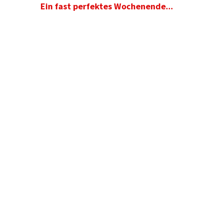
Ein fast perfektes Wochenende...