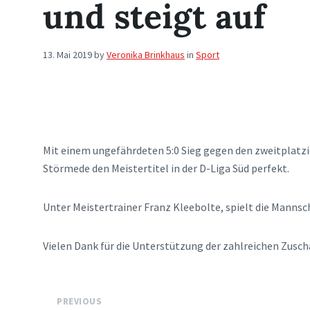
und steigt auf
13. Mai 2019
by
Veronika Brinkhaus
in
Sport
Mit einem ungefährdeten 5:0 Sieg gegen den zweitplatzi
Störmede den Meistertitel in der D-Liga Süd perfekt.
Unter Meistertrainer Franz Kleebolte, spielt die Mannsch
Vielen Dank für die Unterstützung der zahlreichen Zusch
PREVIOUS