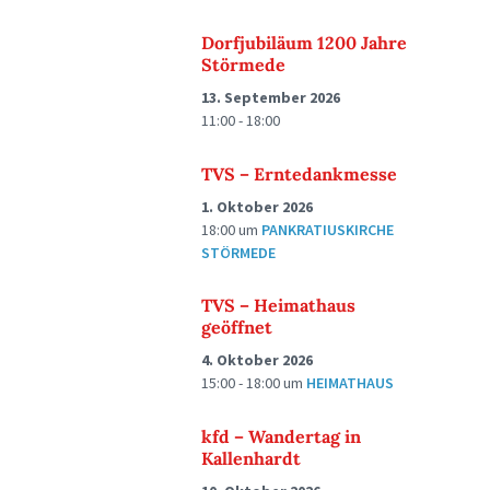
Dorfjubiläum 1200 Jahre
Störmede
13. September 2026
11:00 - 18:00
TVS – Erntedankmesse
1. Oktober 2026
18:00
um
PANKRATIUSKIRCHE
STÖRMEDE
TVS – Heimathaus
geöffnet
4. Oktober 2026
15:00 - 18:00
um
HEIMATHAUS
kfd – Wandertag in
Kallenhardt