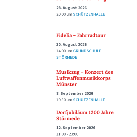
28. August 2026
20:00
um
SCHÜTZENHALLE
Fidelia – Fahrradtour
30. August 2026
14:00
um
GRUNDSCHULE
STÖRMEDE
Musikzug – Konzert des
Luftwaffenmusikkorps
Münster
8. September 2026
19:30
um
SCHÜTZENHALLE
Dorfjubiläum 1200 Jahre
Störmede
12. September 2026
11:00 - 23:00