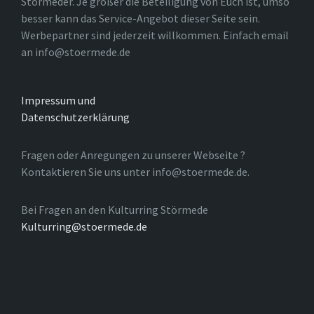
Störmeder. Je größer die Beteiligung von Euch ist, umso
besser kann das Service-Angebot dieser Seite sein.
Werbepartner sind jederzeit willkommen. Einfach email
an info@stoermede.de
Impressum und
Datenschutzerklärung
Fragen oder Anregungen zu unserer Webseite ?
Kontaktieren Sie uns unter info@stoermede.de.
Bei Fragen an den Kulturring Störmede
Kulturring@stoermede.de