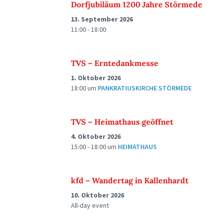
Dorfjubiläum 1200 Jahre Störmede
13. September 2026
11:00 - 18:00
TVS – Erntedankmesse
1. Oktober 2026
18:00
um
PANKRATIUSKIRCHE STÖRMEDE
TVS – Heimathaus geöffnet
4. Oktober 2026
15:00 - 18:00
um
HEIMATHAUS
kfd – Wandertag in Kallenhardt
10. Oktober 2026
All-day event