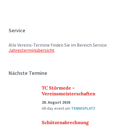
Service
Alle Vereins-Termine finden Sie im Bereich Service:
Jahresterminübersicht
.
Nächste Termine
TC Störmede –
Vereinsmeisterschaften
28. August 2026
All-day event
um
TENNISPLATZ
Schützenabrechnung