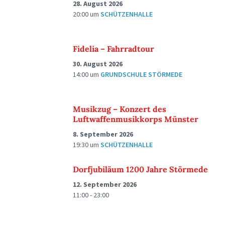
28. August 2026
20:00
um
SCHÜTZENHALLE
Fidelia – Fahrradtour
30. August 2026
14:00
um
GRUNDSCHULE STÖRMEDE
Musikzug – Konzert des
Luftwaffenmusikkorps Münster
8. September 2026
19:30
um
SCHÜTZENHALLE
Dorfjubiläum 1200 Jahre Störmede
12. September 2026
11:00 - 23:00