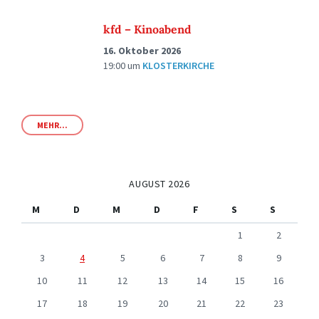
kfd – Kinoabend
16. Oktober 2026
19:00
um
KLOSTERKIRCHE
MEHR...
AUGUST 2026
M
D
M
D
F
S
S
1
2
3
4
5
6
7
8
9
10
11
12
13
14
15
16
17
18
19
20
21
22
23