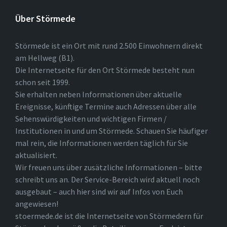
Über Störmede
Störmede ist ein Ort mit rund 2.500 Einwohnern direkt
am Hellweg (B1).
Die Internetseite für den Ort Störmede besteht nun
schon seit 1999.
Sie erhalten neben Informationen über aktuelle
Ereignisse, künftige Termine auch Adressen über alle
Sehenswürdigkeiten und wichtigen Firmen /
Institutionen in und um Störmede. Schauen Sie häufiger
mal rein, die Informationen werden täglich für Sie
aktualisiert.
Wir freuen uns über zusätzliche Informationen – bitte
schreibt uns an. Der Service-Bereich wird aktuell noch
ausgebaut – auch hier sind wir auf Infos von Euch
angewiesen!
stoermede.de ist die Internetseite von Störmedern für