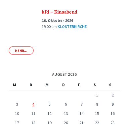
kfd – Kinoabend
16. Oktober 2026
19:00
um
KLOSTERKIRCHE
MEHR...
AUGUST 2026
M
D
M
D
F
S
S
1
2
3
4
5
6
7
8
9
10
11
12
13
14
15
16
17
18
19
20
21
22
23