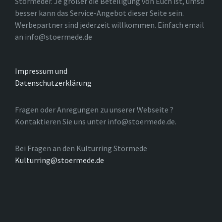
Störmeder. Je größer die Beteiligung von Euch ist, umso
besser kann das Service-Angebot dieser Seite sein.
Werbepartner sind jederzeit willkommen. Einfach email
an info@stoermede.de
Impressum und
Datenschutzerklärung
Fragen oder Anregungen zu unserer Webseite ?
Kontaktieren Sie uns unter info@stoermede.de.
Bei Fragen an den Kulturring Störmede
Kulturring@stoermede.de