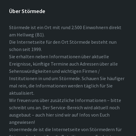
Über Störmede
Störmede ist ein Ort mit rund 2.500 Einwohnern direkt
am Hellweg (B1).
Die Internetseite für den Ort Störmede besteht nun
schon seit 1999.
Sie erhalten neben Informationen über aktuelle
Ereignisse, künftige Termine auch Adressen über alle
Sehenswürdigkeiten und wichtigen Firmen /
Institutionen in und um Störmede. Schauen Sie häufiger
mal rein, die Informationen werden täglich für Sie
aktualisiert.
Wir freuen uns über zusätzliche Informationen – bitte
schreibt uns an. Der Service-Bereich wird aktuell noch
ausgebaut – auch hier sind wir auf Infos von Euch
angewiesen!
stoermede.de ist die Internetseite von Störmedern für