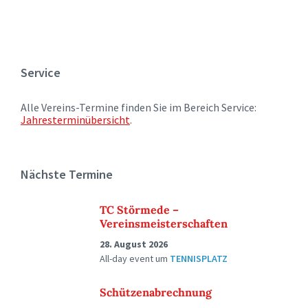
Service
Alle Vereins-Termine finden Sie im Bereich Service:
Jahresterminübersicht
.
Nächste Termine
TC Störmede –
Vereinsmeisterschaften
28. August 2026
All-day event
um
TENNISPLATZ
Schützenabrechnung