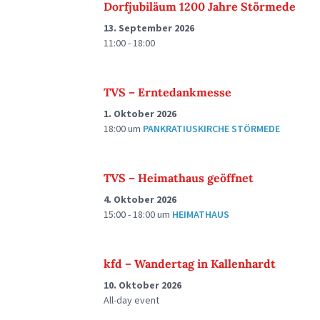
Dorfjubiläum 1200 Jahre Störmede
13. September 2026
11:00 - 18:00
TVS – Erntedankmesse
1. Oktober 2026
18:00
um
PANKRATIUSKIRCHE STÖRMEDE
TVS – Heimathaus geöffnet
4. Oktober 2026
15:00 - 18:00
um
HEIMATHAUS
kfd – Wandertag in Kallenhardt
10. Oktober 2026
All-day event