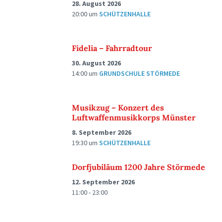
28. August 2026
20:00
um
SCHÜTZENHALLE
Fidelia – Fahrradtour
30. August 2026
14:00
um
GRUNDSCHULE STÖRMEDE
Musikzug – Konzert des
Luftwaffenmusikkorps Münster
8. September 2026
19:30
um
SCHÜTZENHALLE
Dorfjubiläum 1200 Jahre Störmede
12. September 2026
11:00 - 23:00