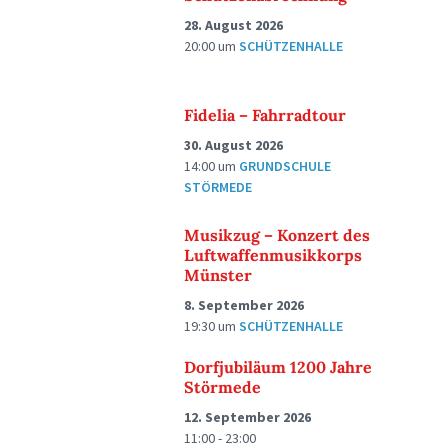
28. August 2026
20:00
um
SCHÜTZENHALLE
Fidelia – Fahrradtour
30. August 2026
14:00
um
GRUNDSCHULE
STÖRMEDE
Musikzug – Konzert des
Luftwaffenmusikkorps
Münster
8. September 2026
19:30
um
SCHÜTZENHALLE
Dorfjubiläum 1200 Jahre
Störmede
12. September 2026
11:00 - 23:00