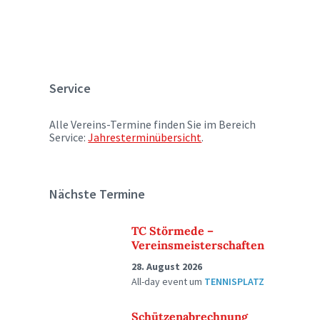
Service
Alle Vereins-Termine finden Sie im Bereich
Service:
Jahresterminübersicht
.
Nächste Termine
TC Störmede –
Vereinsmeisterschaften
28. August 2026
All-day event
um
TENNISPLATZ
Schützenabrechnung