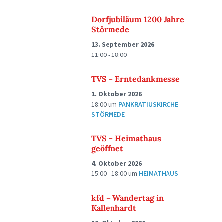
Dorfjubiläum 1200 Jahre
Störmede
13. September 2026
11:00 - 18:00
TVS – Erntedankmesse
1. Oktober 2026
18:00
um
PANKRATIUSKIRCHE
STÖRMEDE
TVS – Heimathaus
geöffnet
4. Oktober 2026
15:00 - 18:00
um
HEIMATHAUS
kfd – Wandertag in
Kallenhardt