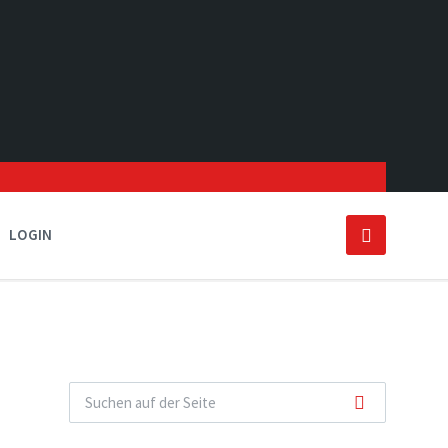
LOGIN