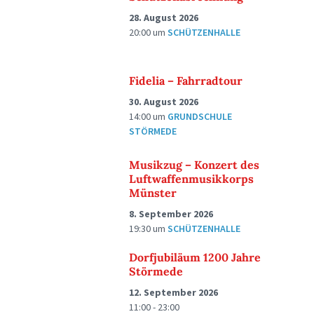
28. August 2026
20:00
um
SCHÜTZENHALLE
Fidelia – Fahrradtour
30. August 2026
14:00
um
GRUNDSCHULE
STÖRMEDE
Musikzug – Konzert des
Luftwaffenmusikkorps
Münster
8. September 2026
19:30
um
SCHÜTZENHALLE
Dorfjubiläum 1200 Jahre
Störmede
12. September 2026
11:00 - 23:00