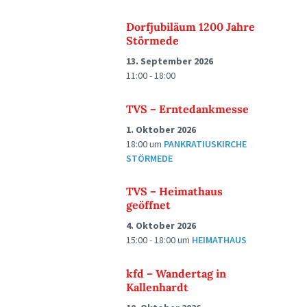
Dorfjubiläum 1200 Jahre
Störmede
13. September 2026
11:00 - 18:00
TVS – Erntedankmesse
1. Oktober 2026
18:00
um
PANKRATIUSKIRCHE
STÖRMEDE
TVS – Heimathaus
geöffnet
4. Oktober 2026
15:00 - 18:00
um
HEIMATHAUS
kfd – Wandertag in
Kallenhardt