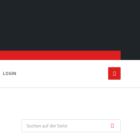
LOGIN