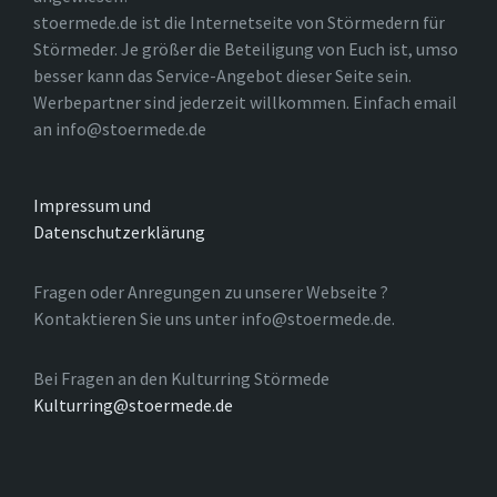
stoermede.de ist die Internetseite von Störmedern für
Störmeder. Je größer die Beteiligung von Euch ist, umso
besser kann das Service-Angebot dieser Seite sein.
Werbepartner sind jederzeit willkommen. Einfach email
an info@stoermede.de
Impressum und
Datenschutzerklärung
Fragen oder Anregungen zu unserer Webseite ?
Kontaktieren Sie uns unter info@stoermede.de.
Bei Fragen an den Kulturring Störmede
Kulturring@stoermede.de