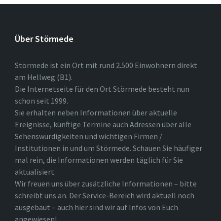
Über Störmede
Störmede ist ein Ort mit rund 2.500 Einwohnern direkt
am Hellweg (B1).
Die Internetseite für den Ort Störmede besteht nun
schon seit 1999.
Sie erhalten neben Informationen über aktuelle
Ereignisse, künftige Termine auch Adressen über alle
Sehenswürdigkeiten und wichtigen Firmen /
Institutionen in und um Störmede. Schauen Sie häufiger
mal rein, die Informationen werden täglich für Sie
aktualisiert.
Wir freuen uns über zusätzliche Informationen – bitte
schreibt uns an. Der Service-Bereich wird aktuell noch
ausgebaut – auch hier sind wir auf Infos von Euch
angewiesen!