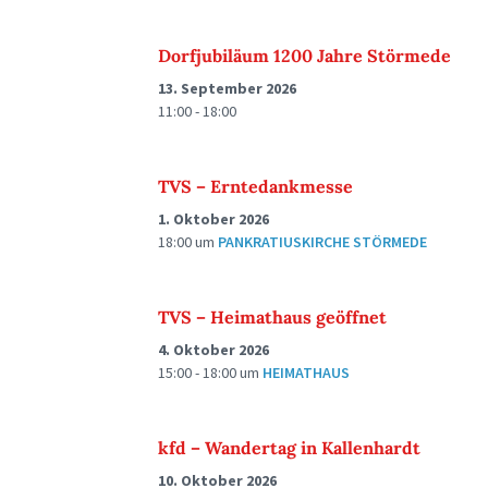
Dorfjubiläum 1200 Jahre Störmede
13. September 2026
11:00 - 18:00
TVS – Erntedankmesse
1. Oktober 2026
18:00
um
PANKRATIUSKIRCHE STÖRMEDE
TVS – Heimathaus geöffnet
4. Oktober 2026
15:00 - 18:00
um
HEIMATHAUS
kfd – Wandertag in Kallenhardt
10. Oktober 2026