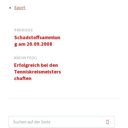
TAGS:
Sport
PREVIOUS
Schadstoffsammlun
g am 20.09.2008
NÄCHSTE(S)
Erfolgreich bei den
Tenniskreismeisters
chaften