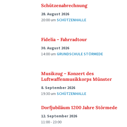
Schützenabrechnung
28. August 2026
20:00
um
SCHÜTZENHALLE
Fidelia – Fahrradtour
30. August 2026
14:00
um
GRUNDSCHULE STÖRMEDE
Musikzug – Konzert des
Luftwaffenmusikkorps Münster
8. September 2026
19:30
um
SCHÜTZENHALLE
Dorfjubiläum 1200 Jahre Störmede
12. September 2026
11:00 - 23:00