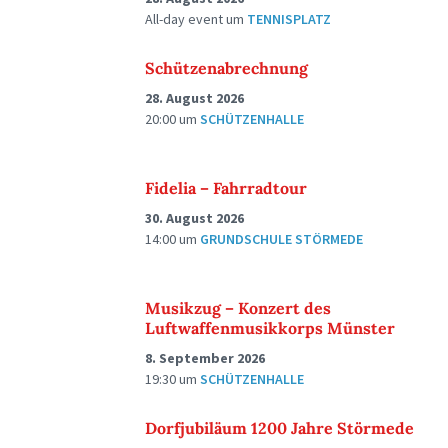
All-day event
um
TENNISPLATZ
Schützenabrechnung
28. August 2026
20:00
um
SCHÜTZENHALLE
Fidelia – Fahrradtour
30. August 2026
14:00
um
GRUNDSCHULE STÖRMEDE
Musikzug – Konzert des
Luftwaffenmusikkorps Münster
8. September 2026
19:30
um
SCHÜTZENHALLE
Dorfjubiläum 1200 Jahre Störmede