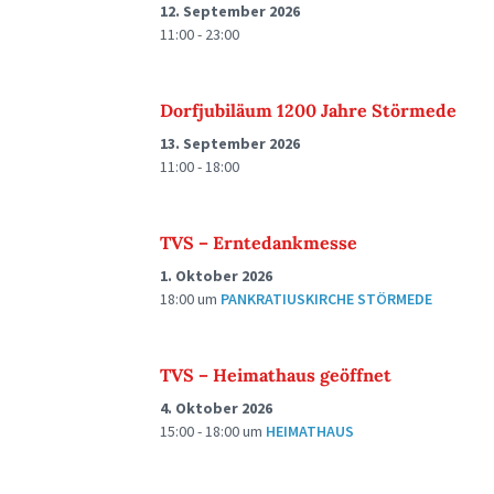
12. September 2026
11:00 - 23:00
Dorfjubiläum 1200 Jahre Störmede
13. September 2026
11:00 - 18:00
TVS – Erntedankmesse
1. Oktober 2026
18:00
um
PANKRATIUSKIRCHE STÖRMEDE
TVS – Heimathaus geöffnet
4. Oktober 2026
15:00 - 18:00
um
HEIMATHAUS