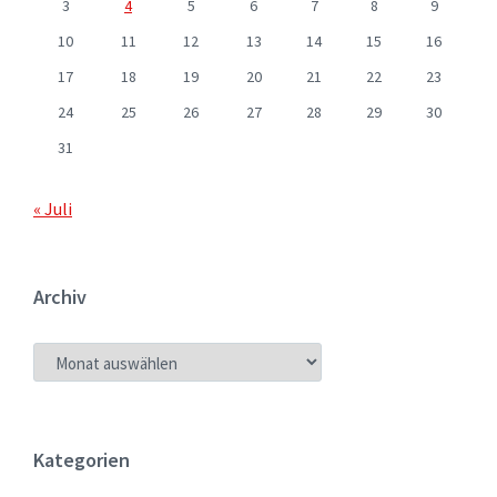
3
4
5
6
7
8
9
10
11
12
13
14
15
16
17
18
19
20
21
22
23
24
25
26
27
28
29
30
31
« Juli
Archiv
ARCHIV
Kategorien