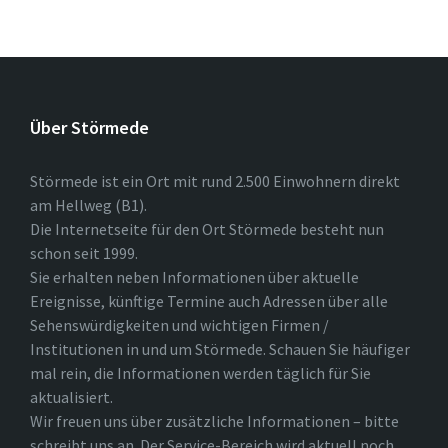
Über Störmede
Störmede ist ein Ort mit rund 2.500 Einwohnern direkt
am Hellweg (B1).
Die Internetseite für den Ort Störmede besteht nun
schon seit 1999.
Sie erhalten neben Informationen über aktuelle
Ereignisse, künftige Termine auch Adressen über alle
Sehenswürdigkeiten und wichtigen Firmen /
Institutionen in und um Störmede. Schauen Sie häufiger
mal rein, die Informationen werden täglich für Sie
aktualisiert.
Wir freuen uns über zusätzliche Informationen – bitte
schreibt uns an. Der Service-Bereich wird aktuell noch