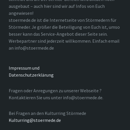
ausgebaut – auch hier sind wir auf Infos von Euch
angewiesen!
stoermede.de ist die Internetseite von Störmedern für
Störmeder. Je größer die Beteiligung von Euch ist, umso
besser kann das Service-Angebot dieser Seite sein.
Werbepartner sind jederzeit willkommen. Einfach email
an info@stoermede.de
Impressum und
Datenschutzerklärung
Fragen oder Anregungen zu unserer Webseite ?
Kontaktieren Sie uns unter info@stoermede.de.
Bei Fragen an den Kulturring Störmede
Kulturring@stoermede.de