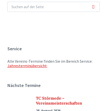
Service
Alle Vereins-Termine finden Sie im Bereich Service:
Jahresterminübersicht
.
Nächste Termine
TC Störmede –
Vereinsmeisterschaften
28. August 2026