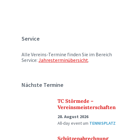
Service
Alle Vereins-Termine finden Sie im Bereich
Service:
Jahresterminübersicht
.
Nächste Termine
TC Störmede –
Vereinsmeisterschaften
28. August 2026
All-day event
um
TENNISPLATZ
Schützenabrechnung