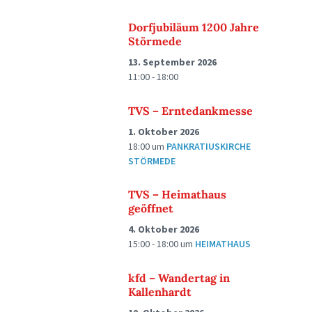
Dorfjubiläum 1200 Jahre
Störmede
13. September 2026
11:00 - 18:00
TVS – Erntedankmesse
1. Oktober 2026
18:00
um
PANKRATIUSKIRCHE
STÖRMEDE
TVS – Heimathaus
geöffnet
4. Oktober 2026
15:00 - 18:00
um
HEIMATHAUS
kfd – Wandertag in
Kallenhardt