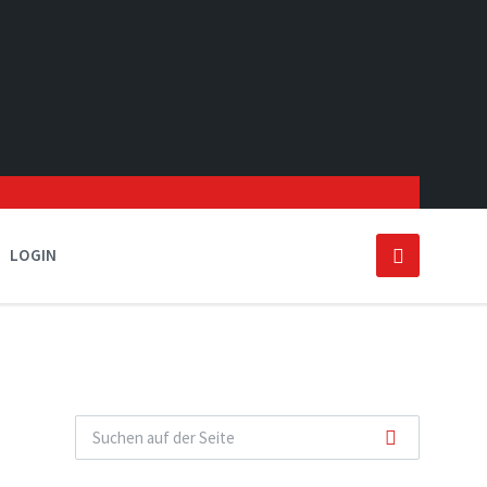
LOGIN