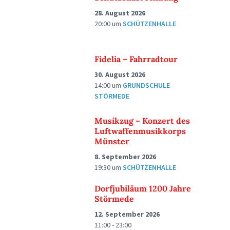
28. August 2026
20:00
um
SCHÜTZENHALLE
Fidelia – Fahrradtour
30. August 2026
14:00
um
GRUNDSCHULE
STÖRMEDE
Musikzug – Konzert des
Luftwaffenmusikkorps
Münster
8. September 2026
19:30
um
SCHÜTZENHALLE
Dorfjubiläum 1200 Jahre
Störmede
12. September 2026
11:00 - 23:00