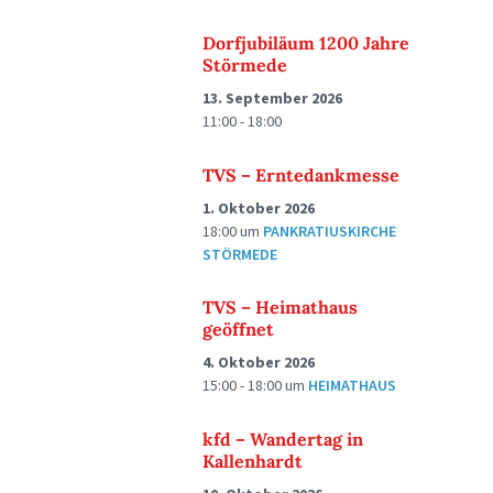
Dorfjubiläum 1200 Jahre
Störmede
13. September 2026
11:00 - 18:00
TVS – Erntedankmesse
1. Oktober 2026
18:00
um
PANKRATIUSKIRCHE
STÖRMEDE
TVS – Heimathaus
geöffnet
4. Oktober 2026
15:00 - 18:00
um
HEIMATHAUS
kfd – Wandertag in
Kallenhardt