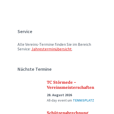
Service
Alle Vereins-Termine finden Sie im Bereich
Service:
Jahresterminübersicht
.
Nächste Termine
TC Störmede –
Vereinsmeisterschaften
28. August 2026
All-day event
um
TENNISPLATZ
Schützenabrechnung