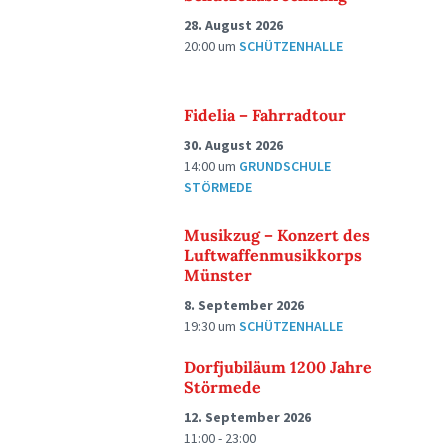
28. August 2026
20:00
um
SCHÜTZENHALLE
Fidelia – Fahrradtour
30. August 2026
14:00
um
GRUNDSCHULE
STÖRMEDE
Musikzug – Konzert des
Luftwaffenmusikkorps
Münster
8. September 2026
19:30
um
SCHÜTZENHALLE
Dorfjubiläum 1200 Jahre
Störmede
12. September 2026
11:00 - 23:00