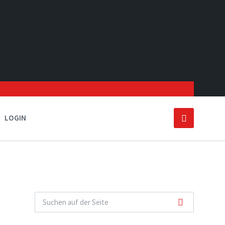
LOGIN