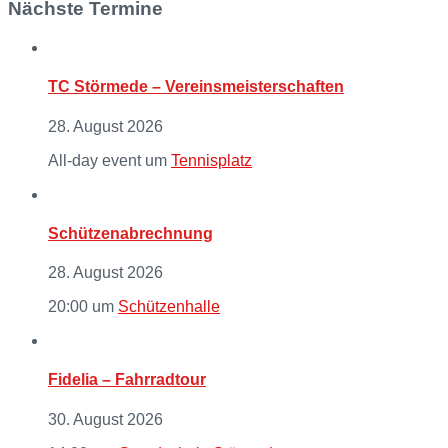
Nächste Termine
TC Störmede – Vereinsmeisterschaften
28. August 2026
All-day event
um
Tennisplatz
Schützenabrechnung
28. August 2026
20:00
um
Schützenhalle
Fidelia – Fahrradtour
30. August 2026