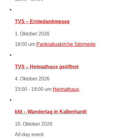
TVS – Erntedankmesse
1. Oktober 2026
18:00
um
Pankratiuskirche Störmede
TVS – Heimathaus geöffnet
4. Oktober 2026
15:00 - 18:00
um
Heimathaus
kfd – Wandertag in Kallenhardt
10. Oktober 2026
All-day event