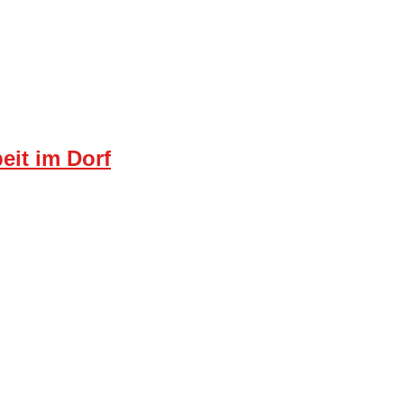
eit im Dorf