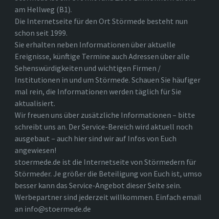
am Hellweg (B1).
Die Internetseite für den Ort Störmede besteht nun
schon seit 1999.
Sie erhalten neben Informationen über aktuelle
Ereignisse, künftige Termine auch Adressen über alle
Sehenswürdigkeiten und wichtigen Firmen /
Institutionen in und um Störmede. Schauen Sie häufiger
mal rein, die Informationen werden täglich für Sie
aktualisiert.
Wir freuen uns über zusätzliche Informationen – bitte
schreibt uns an. Der Service-Bereich wird aktuell noch
ausgebaut – auch hier sind wir auf Infos von Euch
angewiesen!
stoermede.de ist die Internetseite von Störmedern für
Störmeder. Je größer die Beteiligung von Euch ist, umso
besser kann das Service-Angebot dieser Seite sein.
Werbepartner sind jederzeit willkommen. Einfach email
an info@stoermede.de