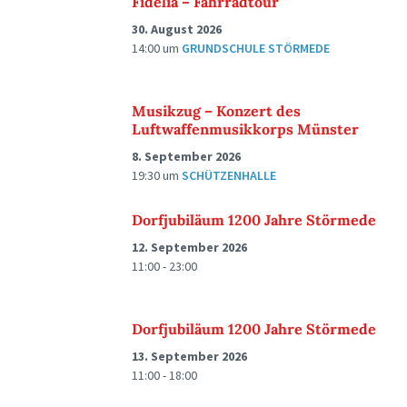
Fidelia – Fahrradtour
30. August 2026
14:00
um
GRUNDSCHULE STÖRMEDE
Musikzug – Konzert des
Luftwaffenmusikkorps Münster
8. September 2026
19:30
um
SCHÜTZENHALLE
Dorfjubiläum 1200 Jahre Störmede
12. September 2026
11:00 - 23:00
Dorfjubiläum 1200 Jahre Störmede
13. September 2026
11:00 - 18:00