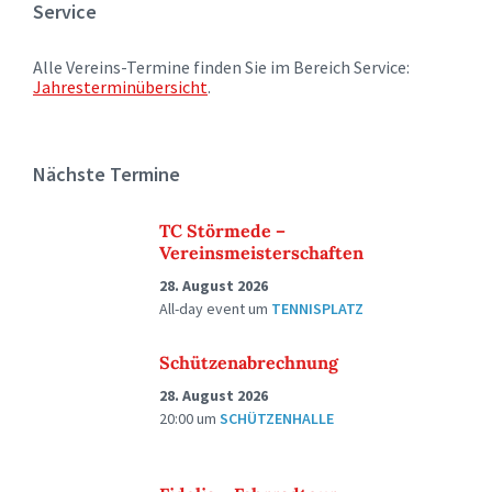
Service
Alle Vereins-Termine finden Sie im Bereich Service:
Jahresterminübersicht
.
Nächste Termine
TC Störmede –
Vereinsmeisterschaften
28. August 2026
All-day event
um
TENNISPLATZ
Schützenabrechnung
28. August 2026
20:00
um
SCHÜTZENHALLE