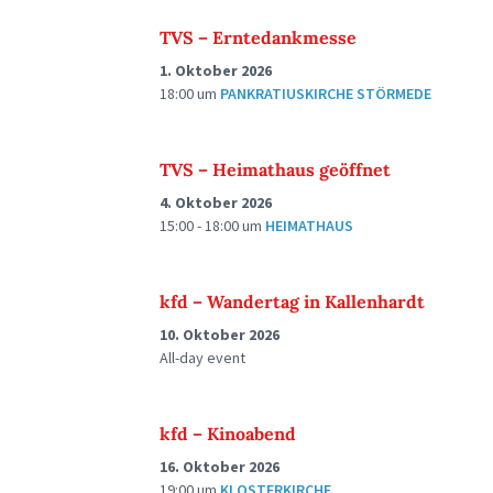
TVS – Erntedankmesse
1. Oktober 2026
18:00
um
PANKRATIUSKIRCHE STÖRMEDE
TVS – Heimathaus geöffnet
4. Oktober 2026
15:00 - 18:00
um
HEIMATHAUS
kfd – Wandertag in Kallenhardt
10. Oktober 2026
All-day event
kfd – Kinoabend
16. Oktober 2026
19:00
um
KLOSTERKIRCHE