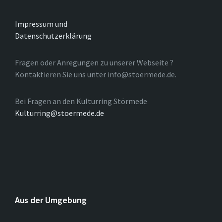
Impressum und
Datenschutzerklärung
Fragen oder Anregungen zu unserer Webseite ?
Kontaktieren Sie uns unter info@stoermede.de.
Bei Fragen an den Kulturring Störmede
Kulturring@stoermede.de
Aus der Umgebung