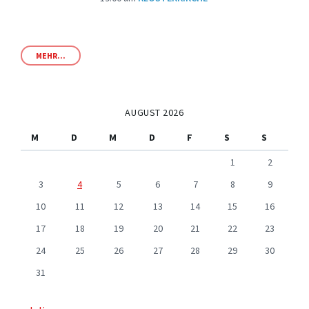
MEHR...
AUGUST 2026
M
D
M
D
F
S
S
1
2
3
4
5
6
7
8
9
10
11
12
13
14
15
16
17
18
19
20
21
22
23
24
25
26
27
28
29
30
31