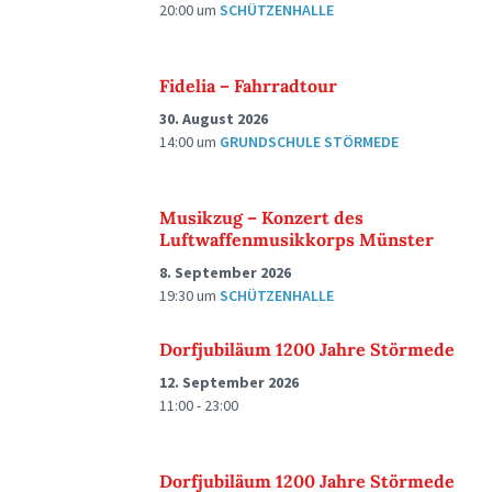
20:00
um
SCHÜTZENHALLE
Fidelia – Fahrradtour
30. August 2026
14:00
um
GRUNDSCHULE STÖRMEDE
Musikzug – Konzert des
Luftwaffenmusikkorps Münster
8. September 2026
19:30
um
SCHÜTZENHALLE
Dorfjubiläum 1200 Jahre Störmede
12. September 2026
11:00 - 23:00
Dorfjubiläum 1200 Jahre Störmede