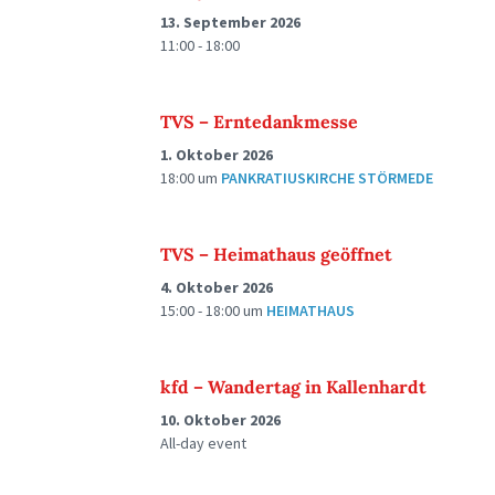
13. September 2026
11:00 - 18:00
TVS – Erntedankmesse
1. Oktober 2026
18:00
um
PANKRATIUSKIRCHE STÖRMEDE
TVS – Heimathaus geöffnet
4. Oktober 2026
15:00 - 18:00
um
HEIMATHAUS
kfd – Wandertag in Kallenhardt
10. Oktober 2026
All-day event