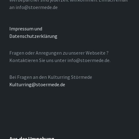
an info@stoermede.de
Impressum und
Datenschutzerklärung
Fragen oder Anregungen zu unserer Webseite ?
Kontaktieren Sie uns unter info@stoermede.de.
Bei Fragen an den Kulturring Störmede
Kulturring@stoermede.de
Aus der Umgebung