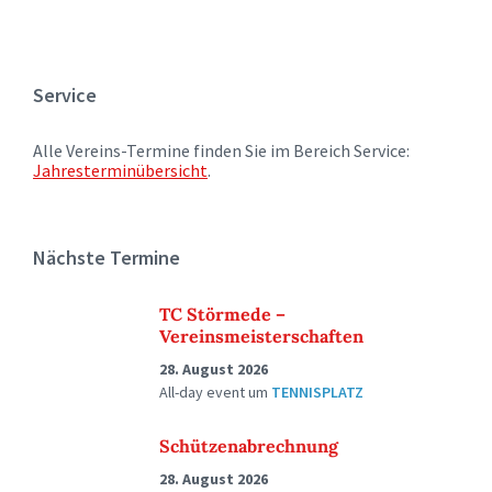
Service
Alle Vereins-Termine finden Sie im Bereich Service:
Jahresterminübersicht
.
Nächste Termine
TC Störmede –
Vereinsmeisterschaften
28. August 2026
All-day event
um
TENNISPLATZ
Schützenabrechnung
28. August 2026