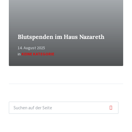
Blutspenden im Haus Nazareth
14. August 2025
in
KEINE KATEGORIE