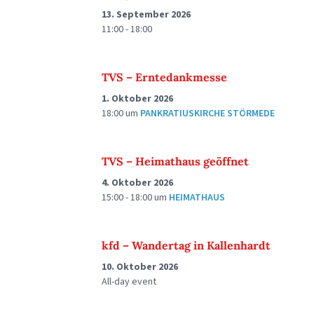
13. September 2026
11:00 - 18:00
TVS – Erntedankmesse
1. Oktober 2026
18:00
um
PANKRATIUSKIRCHE STÖRMEDE
TVS – Heimathaus geöffnet
4. Oktober 2026
15:00 - 18:00
um
HEIMATHAUS
kfd – Wandertag in Kallenhardt
10. Oktober 2026
All-day event