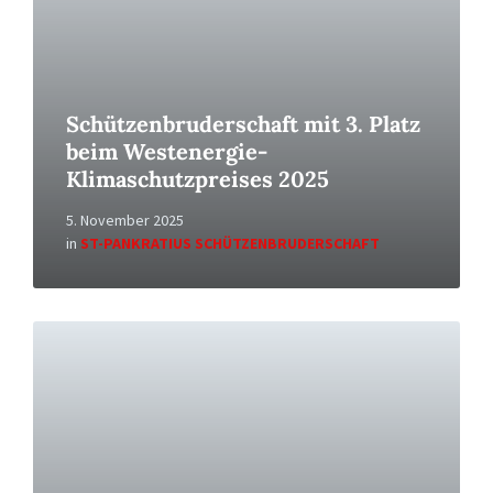
Schützenbruderschaft mit 3. Platz
beim Westenergie-
Klimaschutzpreises 2025
5. November 2025
in
ST-PANKRATIUS SCHÜTZENBRUDERSCHAFT
Read
More