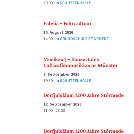
20:00
um
SCHÜTZENHALLE
Fidelia – Fahrradtour
30. August 2026
14:00
um
GRUNDSCHULE STÖRMEDE
Musikzug – Konzert des
Luftwaffenmusikkorps Münster
8. September 2026
19:30
um
SCHÜTZENHALLE
Dorfjubiläum 1200 Jahre Störmede
12. September 2026
11:00 - 23:00
Dorfjubiläum 1200 Jahre Störmede