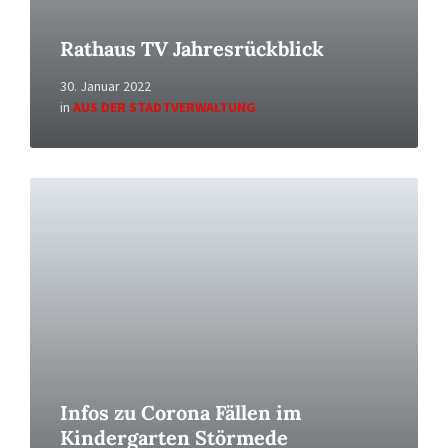
Rathaus TV Jahresrückblick
30. Januar 2022
in
AUS DER STADTVERWALTUNG
Read
More
Infos zu Corona Fällen im
Kindergarten Störmede