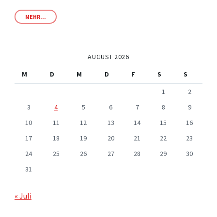
MEHR...
AUGUST 2026
M
D
M
D
F
S
S
1
2
3
4
5
6
7
8
9
10
11
12
13
14
15
16
17
18
19
20
21
22
23
24
25
26
27
28
29
30
31
« Juli