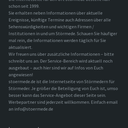
schon seit 1999.
Sie erhalten neben Informationen über aktuelle
Ereignisse, künftige Termine auch Adressen über alle
Sehenswürdigkeiten und wichtigen Firmen /
Institutionen in und um Störmede. Schauen Sie häufiger
mal rein, die Informationen werden täglich für Sie
aktualisiert.
Wir freuen uns über zusätzliche Informationen – bitte
schreibt uns an. Der Service-Bereich wird aktuell noch
ausgebaut – auch hier sind wir auf Infos von Euch
angewiesen!
stoermede.de ist die Internetseite von Störmedern für
Störmeder. Je größer die Beteiligung von Euch ist, umso
besser kann das Service-Angebot dieser Seite sein.
Werbepartner sind jederzeit willkommen. Einfach email
an info@stoermede.de