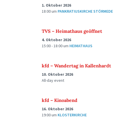
1. Oktober 2026
18:00
um
PANKRATIUSKIRCHE STÖRMEDE
TVS – Heimathaus geöffnet
4. Oktober 2026
15:00 - 18:00
um
HEIMATHAUS
kfd – Wandertag in Kallenhardt
10. Oktober 2026
All-day event
kfd – Kinoabend
16. Oktober 2026
19:00
um
KLOSTERKIRCHE