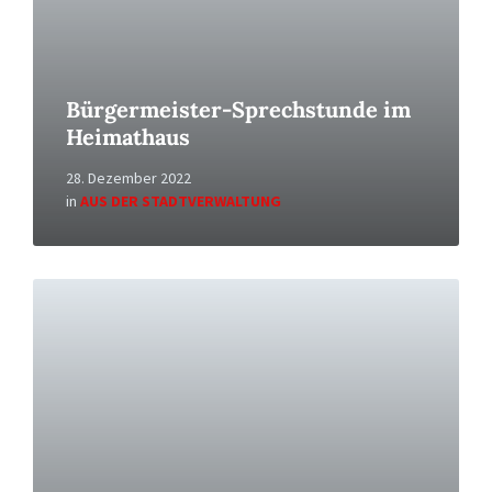
Bürgermeister-Sprechstunde im
Heimathaus
28. Dezember 2022
in
AUS DER STADTVERWALTUNG
Read
More