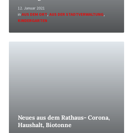
12. Januar 2021
in
AUS DEM ORT
,
AUS DER STADTVERWALTUNG
,
KINDERGARTEN
Read
More
Neues aus dem Rathaus- Corona,
Haushalt, Biotonne