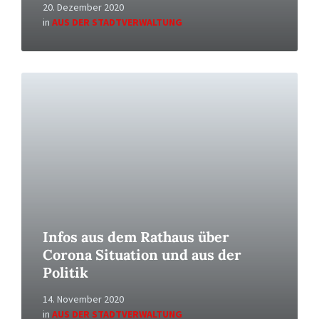
20. Dezember 2020
in
AUS DER STADTVERWALTUNG
Read
More
Infos aus dem Rathaus über
Corona Situation und aus der
Politik
14. November 2020
in
AUS DER STADTVERWALTUNG