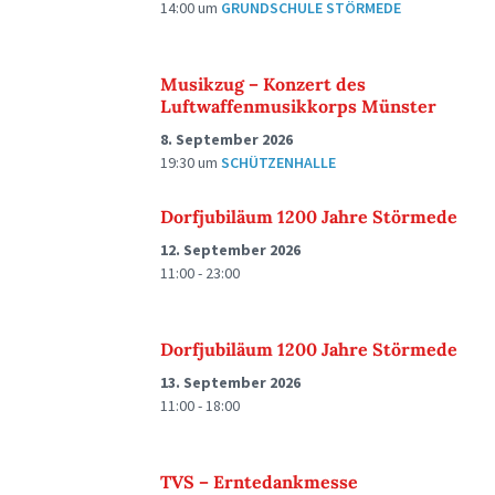
14:00
um
GRUNDSCHULE STÖRMEDE
Musikzug – Konzert des
Luftwaffenmusikkorps Münster
8. September 2026
19:30
um
SCHÜTZENHALLE
Dorfjubiläum 1200 Jahre Störmede
12. September 2026
11:00 - 23:00
Dorfjubiläum 1200 Jahre Störmede
13. September 2026
11:00 - 18:00
TVS – Erntedankmesse