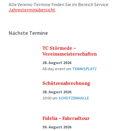
Alle Vereins-Termine finden Sie im Bereich Service:
Jahresterminübersicht
.
Nächste Termine
TC Störmede –
Vereinsmeisterschaften
28. August 2026
All-day event
um
TENNISPLATZ
Schützenabrechnung
28. August 2026
20:00
um
SCHÜTZENHALLE
Fidelia – Fahrradtour
30. August 2026