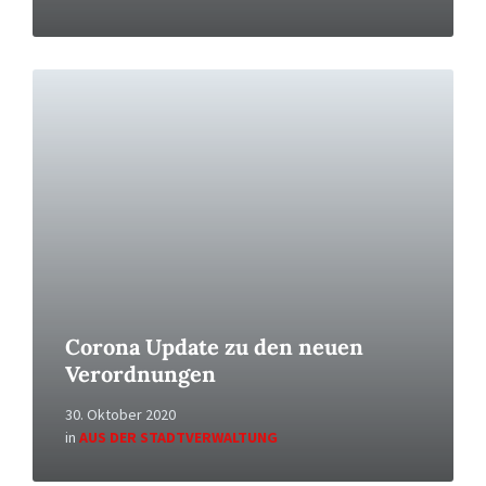
Read
More
Corona Update zu den neuen
Verordnungen
30. Oktober 2020
in
AUS DER STADTVERWALTUNG