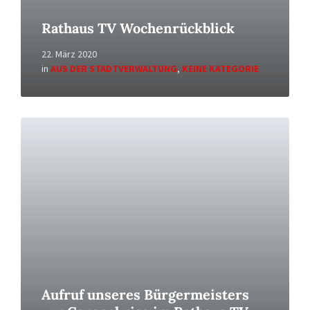
Rathaus TV Wochenrückblick
22. März 2020
in
AUS DER STADTVERWALTUNG
,
KEINE KATEGORIE
Read
More
Aufruf unseres Bürgermeisters