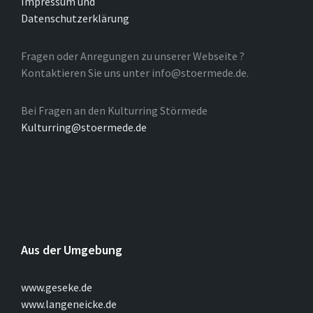
Impressum und
Datenschutzerklärung
Fragen oder Anregungen zu unserer Webseite ?
Kontaktieren Sie uns unter info@stoermede.de.
Bei Fragen an den Kulturring Störmede
Kulturring@stoermede.de
Aus der Umgebung
www.geseke.de
www.langeneicke.de