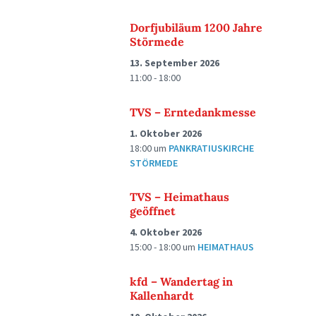
Dorfjubiläum 1200 Jahre
Störmede
13. September 2026
11:00 - 18:00
TVS – Erntedankmesse
1. Oktober 2026
18:00
um
PANKRATIUSKIRCHE
STÖRMEDE
TVS – Heimathaus
geöffnet
4. Oktober 2026
15:00 - 18:00
um
HEIMATHAUS
kfd – Wandertag in
Kallenhardt