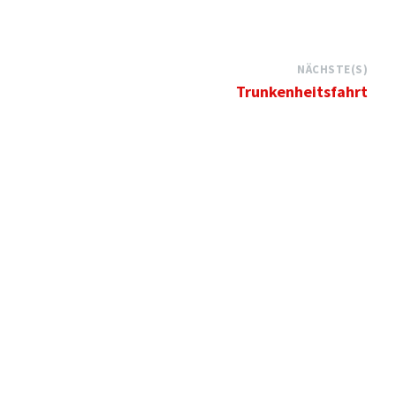
NÄCHSTE(S)
Trunkenheitsfahrt