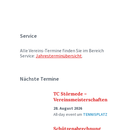
Service
Alle Vereins-Termine finden Sie im Bereich
Service:
Jahresterminübersicht
.
Nächste Termine
TC Störmede –
Vereinsmeisterschaften
28. August 2026
All-day event
um
TENNISPLATZ
Schützenabrechnung