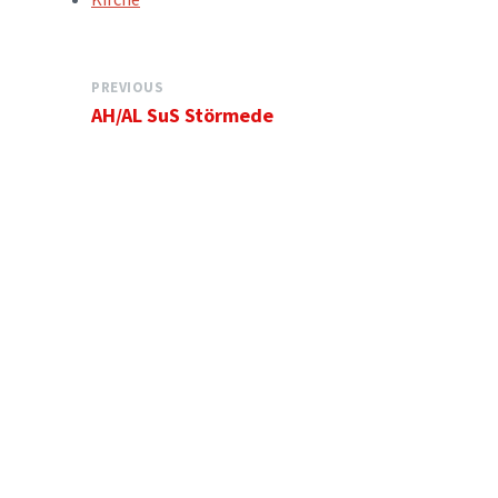
PREVIOUS
AH/AL SuS Störmede