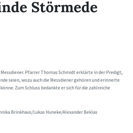
inde Störmede
Messdiener. Pfarrer Thomas Schmidt erklärte in der Predigt,
inde seien, wozu auch die Messdiener gehören und erinnerte
 könne. Zum Schluss bedankte er sich für die zahlreiche
nika Brinkhaus/Lukas Huneke/Alexander Beklas