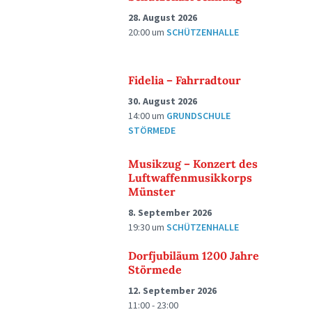
28. August 2026
20:00
um
SCHÜTZENHALLE
Fidelia – Fahrradtour
30. August 2026
14:00
um
GRUNDSCHULE
STÖRMEDE
Musikzug – Konzert des
Luftwaffenmusikkorps
Münster
8. September 2026
19:30
um
SCHÜTZENHALLE
Dorfjubiläum 1200 Jahre
Störmede
12. September 2026
11:00 - 23:00