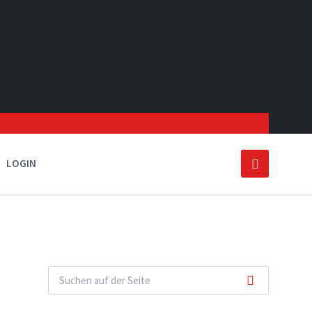
LOGIN