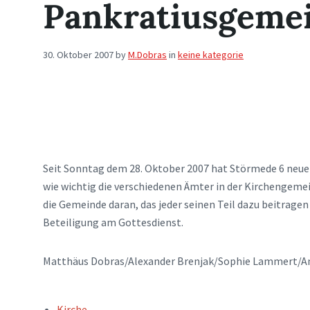
Pankratiusgeme
30. Oktober 2007
by
M.Dobras
in
keine kategorie
Seit Sonntag dem 28. Oktober 2007 hat Störmede 6 neue 
wie wichtig die verschiedenen Ämter in der Kirchengeme
die Gemeinde daran, das jeder seinen Teil dazu beitragen
Beteiligung am Gottesdienst.
Matthäus Dobras/Alexander Brenjak/Sophie Lammert/An
TAGS:
Kirche