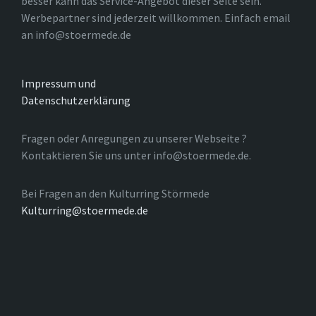
besser kann das Service-Angebot dieser Seite sein.
Werbepartner sind jederzeit willkommen. Einfach email
an info@stoermede.de
Impressum und
Datenschutzerklärung
Fragen oder Anregungen zu unserer Webseite ?
Kontaktieren Sie uns unter info@stoermede.de.
Bei Fragen an den Kulturring Störmede
Kulturring@stoermede.de