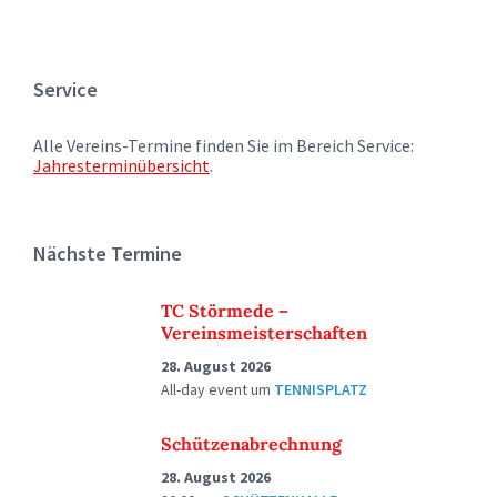
Service
Alle Vereins-Termine finden Sie im Bereich Service:
Jahresterminübersicht
.
Nächste Termine
TC Störmede –
Vereinsmeisterschaften
28. August 2026
All-day event
um
TENNISPLATZ
Schützenabrechnung
28. August 2026