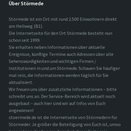
Über Störmede
Störmede ist ein Ort mit rund 2.500 Einwohnern direkt
am Hellweg (B1).
Die Internetseite für den Ort Störmede besteht nun
schon seit 1999.
Sie erhalten neben Informationen über aktuelle
Ereignisse, künftige Termine auch Adressen über alle
Sehenswürdigkeiten und wichtigen Firmen /
Institutionen in und um Störmede. Schauen Sie häufiger
mal rein, die Informationen werden täglich für Sie
aktualisiert.
Wir freuen uns über zusätzliche Informationen – bitte
schreibt uns an. Der Service-Bereich wird aktuell noch
ausgebaut – auch hier sind wir auf Infos von Euch
angewiesen!
stoermede.de ist die Internetseite von Störmedern für
Störmeder. Je größer die Beteiligung von Euch ist, umso