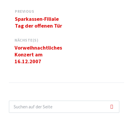
PREVIOUS
Sparkassen-Filiale
Tag der offenen Tür
NÄCHSTE(S)
Vorweihnachtliches
Konzert am
16.12.2007