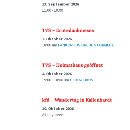
13. September 2026
11:00 - 18:00
TVS – Erntedankmesse
1. Oktober 2026
18:00
um
PANKRATIUSKIRCHE STÖRMEDE
TVS – Heimathaus geöffnet
4. Oktober 2026
15:00 - 18:00
um
HEIMATHAUS
kfd – Wandertag in Kallenhardt
10. Oktober 2026
All-day event