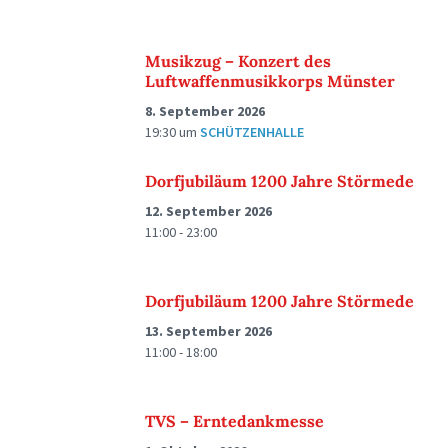
Musikzug – Konzert des
Luftwaffenmusikkorps Münster
8. September 2026
19:30
um
SCHÜTZENHALLE
Dorfjubiläum 1200 Jahre Störmede
12. September 2026
11:00 - 23:00
Dorfjubiläum 1200 Jahre Störmede
13. September 2026
11:00 - 18:00
TVS – Erntedankmesse