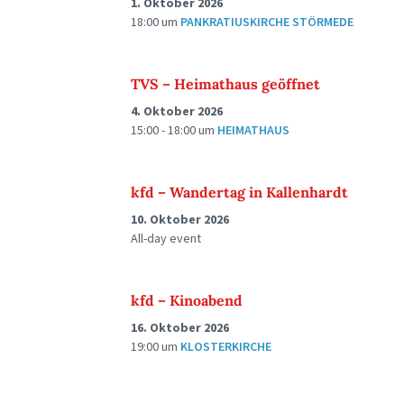
1. Oktober 2026
18:00
um
PANKRATIUSKIRCHE STÖRMEDE
TVS – Heimathaus geöffnet
4. Oktober 2026
15:00 - 18:00
um
HEIMATHAUS
kfd – Wandertag in Kallenhardt
10. Oktober 2026
All-day event
kfd – Kinoabend
16. Oktober 2026
19:00
um
KLOSTERKIRCHE