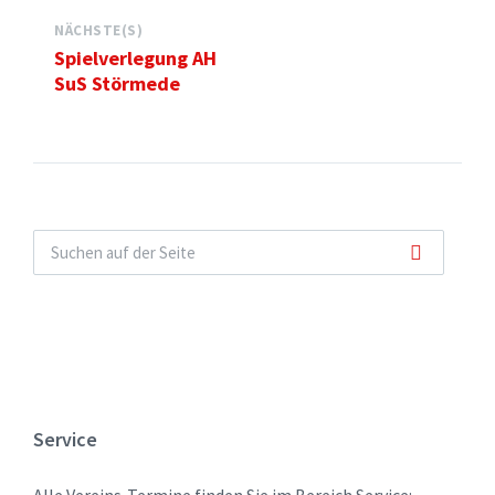
NÄCHSTE(S)
Spielverlegung AH
SuS Störmede
Service