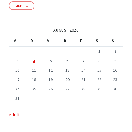
MEHR...
AUGUST 2026
M
D
M
D
F
S
S
1
2
3
4
5
6
7
8
9
10
11
12
13
14
15
16
17
18
19
20
21
22
23
24
25
26
27
28
29
30
31
« Juli