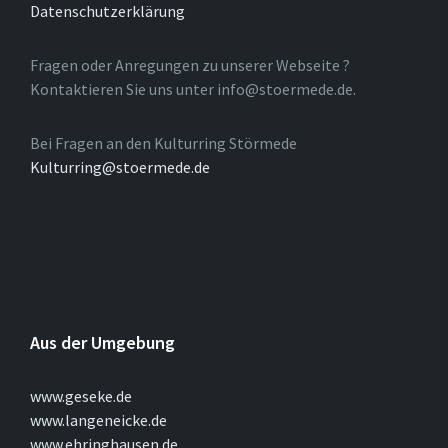
Datenschutzerklärung
Fragen oder Anregungen zu unserer Webseite ?
Kontaktieren Sie uns unter info@stoermede.de.
Bei Fragen an den Kulturring Störmede
Kulturring@stoermede.de
Aus der Umgebung
www.geseke.de
www.langeneicke.de
www.ehringhausen.de