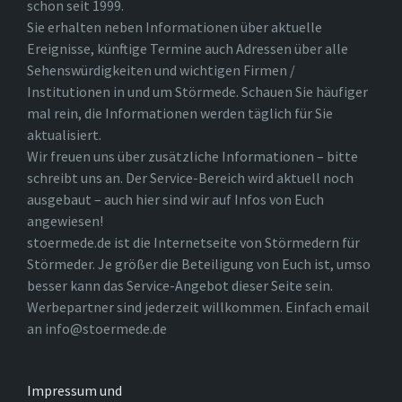
schon seit 1999.
Sie erhalten neben Informationen über aktuelle
Ereignisse, künftige Termine auch Adressen über alle
Sehenswürdigkeiten und wichtigen Firmen /
Institutionen in und um Störmede. Schauen Sie häufiger
mal rein, die Informationen werden täglich für Sie
aktualisiert.
Wir freuen uns über zusätzliche Informationen – bitte
schreibt uns an. Der Service-Bereich wird aktuell noch
ausgebaut – auch hier sind wir auf Infos von Euch
angewiesen!
stoermede.de ist die Internetseite von Störmedern für
Störmeder. Je größer die Beteiligung von Euch ist, umso
besser kann das Service-Angebot dieser Seite sein.
Werbepartner sind jederzeit willkommen. Einfach email
an info@stoermede.de
Impressum und