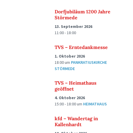
Dorfjubiläum 1200 Jahre
Störmede
13. September 2026
11:00 - 18:00
TVS – Erntedankmesse
1. Oktober 2026
18:00
um
PANKRATIUSKIRCHE
STÖRMEDE
TVS – Heimathaus
geöffnet
4. Oktober 2026
15:00 - 18:00
um
HEIMATHAUS
kfd – Wandertag in
Kallenhardt