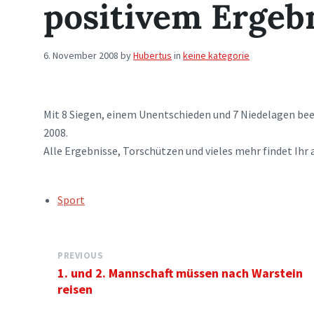
positivem Ergeb
6. November 2008
by
Hubertus
in
keine kategorie
Mit 8 Siegen, einem Unentschieden und 7 Niedelagen bee
2008.
Alle Ergebnisse, Torschützen und vieles mehr findet Ihr 
TAGS:
Sport
PREVIOUS
1. und 2. Mannschaft müssen nach Warstein
reisen