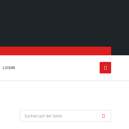
LOGIN