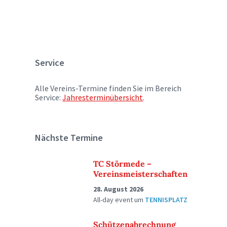
Service
Alle Vereins-Termine finden Sie im Bereich
Service:
Jahresterminübersicht
.
Nächste Termine
TC Störmede –
Vereinsmeisterschaften
28. August 2026
All-day event
um
TENNISPLATZ
Schützenabrechnung