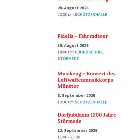
28. August 2026
20:00
um
SCHÜTZENHALLE
Fidelia – Fahrradtour
30. August 2026
14:00
um
GRUNDSCHULE
STÖRMEDE
Musikzug – Konzert des
Luftwaffenmusikkorps
Münster
8. September 2026
19:30
um
SCHÜTZENHALLE
Dorfjubiläum 1200 Jahre
Störmede
12. September 2026
11:00 - 23:00