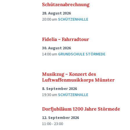
Schützenabrechnung
28. August 2026
20:00
um
SCHÜTZENHALLE
Fidelia – Fahrradtour
30. August 2026
14:00
um
GRUNDSCHULE STÖRMEDE
Musikzug – Konzert des
Luftwaffenmusikkorps Münster
8. September 2026
19:30
um
SCHÜTZENHALLE
Dorfjubiläum 1200 Jahre Störmede
12. September 2026
11:00 - 23:00