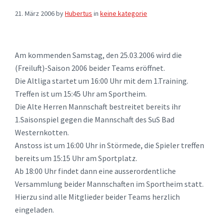
21. März 2006
by
Hubertus
in
keine kategorie
Am kommenden Samstag, den 25.03.2006 wird die
(Freiluft)-Saison 2006 beider Teams eröffnet.
Die Altliga startet um 16:00 Uhr mit dem 1.Training.
Treffen ist um 15:45 Uhr am Sportheim.
Die Alte Herren Mannschaft bestreitet bereits ihr
1.Saisonspiel gegen die Mannschaft des SuS Bad
Westernkotten.
Anstoss ist um 16:00 Uhr in Störmede, die Spieler treffen
bereits um 15:15 Uhr am Sportplatz.
Ab 18:00 Uhr findet dann eine ausserordentliche
Versammlung beider Mannschaften im Sportheim statt.
Hierzu sind alle Mitglieder beider Teams herzlich
eingeladen.