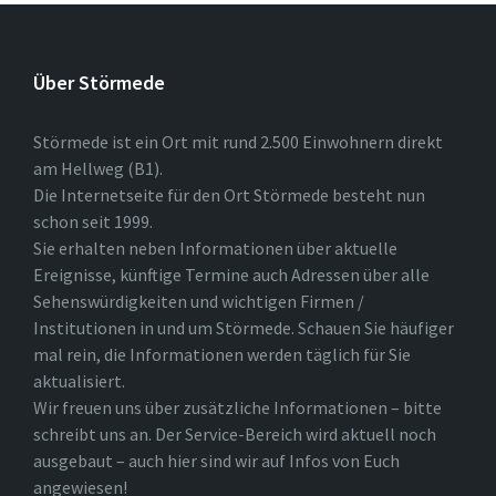
Über Störmede
Störmede ist ein Ort mit rund 2.500 Einwohnern direkt
am Hellweg (B1).
Die Internetseite für den Ort Störmede besteht nun
schon seit 1999.
Sie erhalten neben Informationen über aktuelle
Ereignisse, künftige Termine auch Adressen über alle
Sehenswürdigkeiten und wichtigen Firmen /
Institutionen in und um Störmede. Schauen Sie häufiger
mal rein, die Informationen werden täglich für Sie
aktualisiert.
Wir freuen uns über zusätzliche Informationen – bitte
schreibt uns an. Der Service-Bereich wird aktuell noch
ausgebaut – auch hier sind wir auf Infos von Euch
angewiesen!