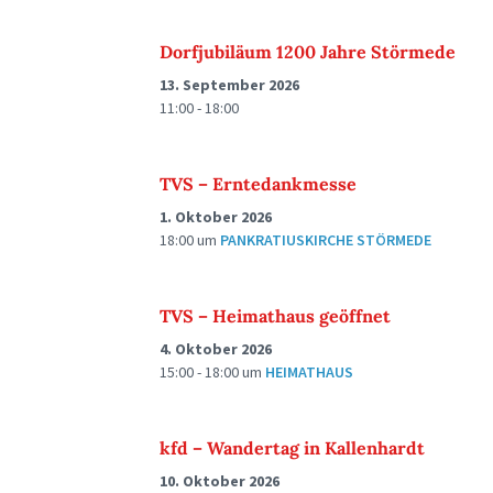
Dorfjubiläum 1200 Jahre Störmede
13. September 2026
11:00 - 18:00
TVS – Erntedankmesse
1. Oktober 2026
18:00
um
PANKRATIUSKIRCHE STÖRMEDE
TVS – Heimathaus geöffnet
4. Oktober 2026
15:00 - 18:00
um
HEIMATHAUS
kfd – Wandertag in Kallenhardt
10. Oktober 2026