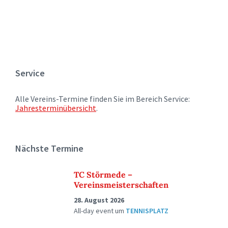
Service
Alle Vereins-Termine finden Sie im Bereich Service:
Jahresterminübersicht
.
Nächste Termine
TC Störmede –
Vereinsmeisterschaften
28. August 2026
All-day event
um
TENNISPLATZ