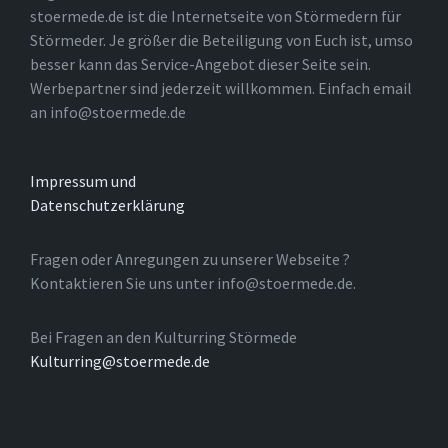
stoermede.de ist die Internetseite von Störmedern für
Störmeder. Je größer die Beteiligung von Euch ist, umso
besser kann das Service-Angebot dieser Seite sein.
Werbepartner sind jederzeit willkommen. Einfach email
an info@stoermede.de
Impressum und
Datenschutzerklärung
Fragen oder Anregungen zu unserer Webseite ?
Kontaktieren Sie uns unter info@stoermede.de.
Bei Fragen an den Kulturring Störmede
Kulturring@stoermede.de