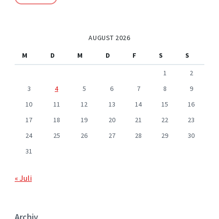
AUGUST 2026
M
D
M
D
F
S
S
1
2
3
4
5
6
7
8
9
10
11
12
13
14
15
16
17
18
19
20
21
22
23
24
25
26
27
28
29
30
31
« Juli
Archiv