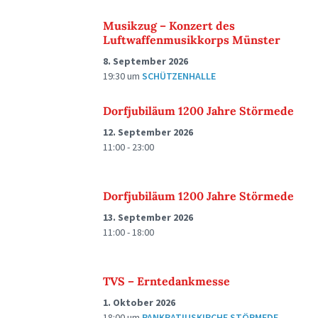
Musikzug – Konzert des
Luftwaffenmusikkorps Münster
8. September 2026
19:30
um
SCHÜTZENHALLE
Dorfjubiläum 1200 Jahre Störmede
12. September 2026
11:00 - 23:00
Dorfjubiläum 1200 Jahre Störmede
13. September 2026
11:00 - 18:00
TVS – Erntedankmesse
1. Oktober 2026
18:00
um
PANKRATIUSKIRCHE STÖRMEDE