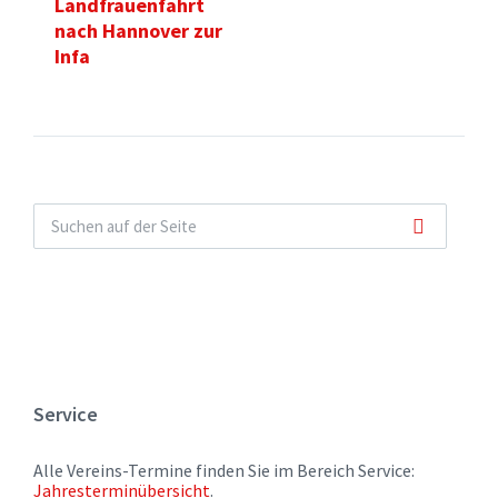
Landfrauenfahrt
nach Hannover zur
Infa
Service
Alle Vereins-Termine finden Sie im Bereich Service:
Jahresterminübersicht
.