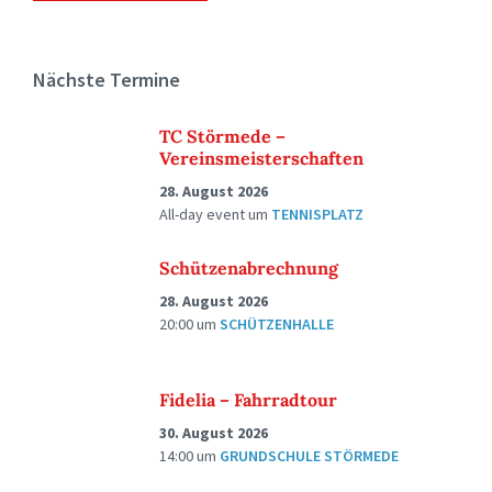
Nächste Termine
TC Störmede –
Vereinsmeisterschaften
28. August 2026
All-day event
um
TENNISPLATZ
Schützenabrechnung
28. August 2026
20:00
um
SCHÜTZENHALLE
Fidelia – Fahrradtour
30. August 2026
14:00
um
GRUNDSCHULE STÖRMEDE