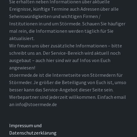
Sie erhalten neben Informationen über aktuelle
Ereignisse, künftige Termine auch Adressen über alle
Sehenswürdigkeiten und wichtigen Firmen /
Institutionen in und um Störmede. Schauen Sie häufiger
mal rein, die Informationen werden täglich für Sie
aktualisiert.
Wir freuen uns über zusätzliche Informationen – bitte
schreibt uns an. Der Service-Bereich wird aktuell noch
ausgebaut – auch hier sind wir auf Infos von Euch
angewiesen!
stoermede.de ist die Internetseite von Störmedern für
Störmeder. Je größer die Beteiligung von Euch ist, umso
besser kann das Service-Angebot dieser Seite sein.
Werbepartner sind jederzeit willkommen. Einfach email
an info@stoermede.de
Impressum und
Datenschutzerklärung