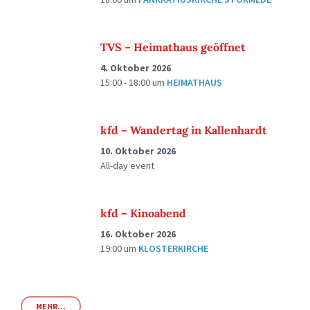
TVS – Heimathaus geöffnet
4. Oktober 2026
15:00 - 18:00
um
HEIMATHAUS
kfd – Wandertag in Kallenhardt
10. Oktober 2026
All-day event
kfd – Kinoabend
16. Oktober 2026
19:00
um
KLOSTERKIRCHE
MEHR...