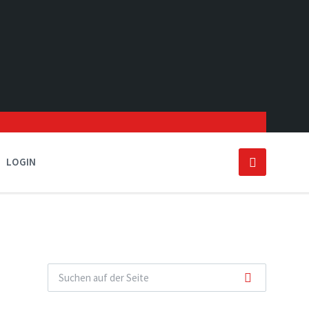
LOGIN