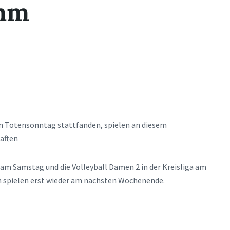
amm
 Totensonntag stattfanden, spielen an diesem
aften
 am Samstag und die Volleyball Damen 2 in der Kreisliga am
n spielen erst wieder am nächsten Wochenende.