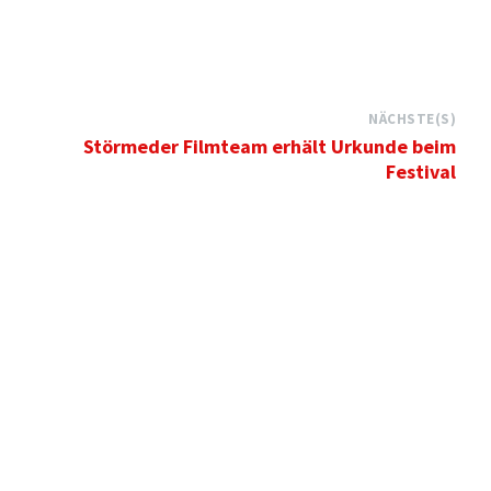
NÄCHSTE(S)
Störmeder Filmteam erhält Urkunde beim
Festival