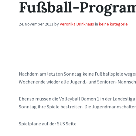
Fußball-Progr
24. November 2011
by
Veronika Brinkhaus
in
keine kategorie
Nachdem am letzten Sonntag keine Fußballspiele wegen
Wochenende wieder alle Jugend.- und Senioren-Mannsch
Ebenso müssen die Volleyball Damen 1 in der Landesliga
Sonntag ihre Spiele bestreiten. Die Jugendmannschafte
Spielpläne auf der SUS Seite