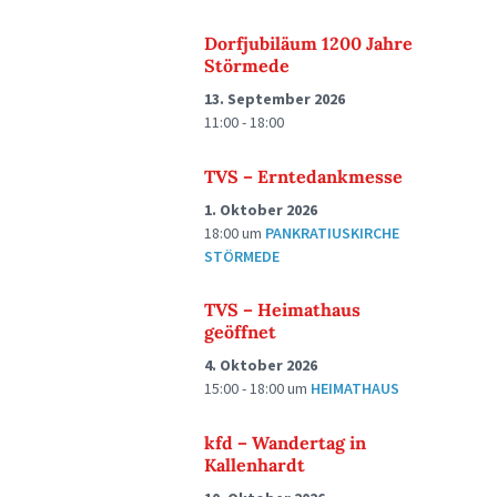
Dorfjubiläum 1200 Jahre
Störmede
13. September 2026
11:00 - 18:00
TVS – Erntedankmesse
1. Oktober 2026
18:00
um
PANKRATIUSKIRCHE
STÖRMEDE
TVS – Heimathaus
geöffnet
4. Oktober 2026
15:00 - 18:00
um
HEIMATHAUS
kfd – Wandertag in
Kallenhardt