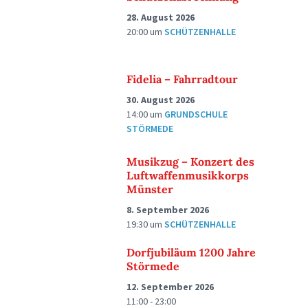
28. August 2026
20:00
um
SCHÜTZENHALLE
Fidelia – Fahrradtour
30. August 2026
14:00
um
GRUNDSCHULE
STÖRMEDE
Musikzug – Konzert des
Luftwaffenmusikkorps
Münster
8. September 2026
19:30
um
SCHÜTZENHALLE
Dorfjubiläum 1200 Jahre
Störmede
12. September 2026
11:00 - 23:00