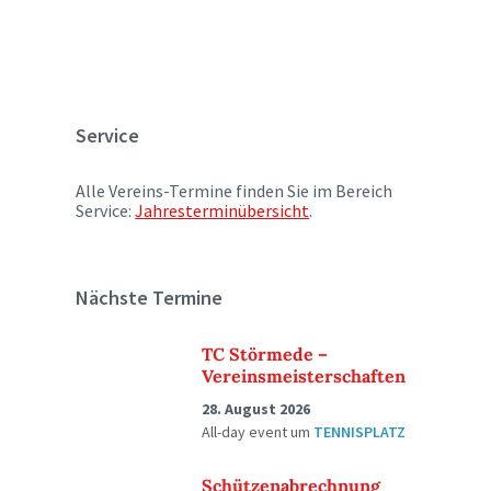
Service
Alle Vereins-Termine finden Sie im Bereich
Service:
Jahresterminübersicht
.
Nächste Termine
TC Störmede –
Vereinsmeisterschaften
28. August 2026
All-day event
um
TENNISPLATZ
Schützenabrechnung