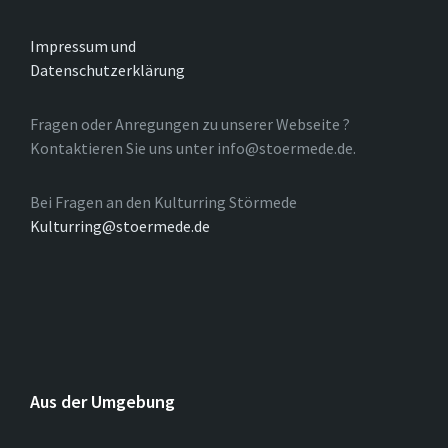
Impressum und
Datenschutzerklärung
Fragen oder Anregungen zu unserer Webseite ?
Kontaktieren Sie uns unter info@stoermede.de.
Bei Fragen an den Kulturring Störmede
Kulturring@stoermede.de
Aus der Umgebung