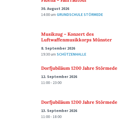
Fidelia – Fahrradtour
30. August 2026
14:00
um
GRUNDSCHULE STÖRMEDE
Musikzug – Konzert des
Luftwaffenmusikkorps Münster
8. September 2026
19:30
um
SCHÜTZENHALLE
Dorfjubiläum 1200 Jahre Störmede
12. September 2026
11:00 - 23:00
Dorfjubiläum 1200 Jahre Störmede
13. September 2026
11:00 - 18:00