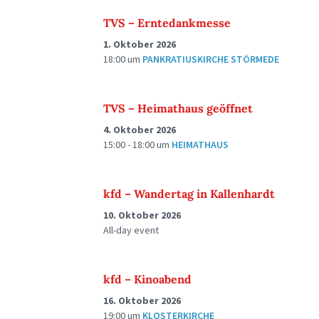
TVS – Erntedankmesse
1. Oktober 2026
18:00
um
PANKRATIUSKIRCHE STÖRMEDE
TVS – Heimathaus geöffnet
4. Oktober 2026
15:00 - 18:00
um
HEIMATHAUS
kfd – Wandertag in Kallenhardt
10. Oktober 2026
All-day event
kfd – Kinoabend
16. Oktober 2026
19:00
um
KLOSTERKIRCHE