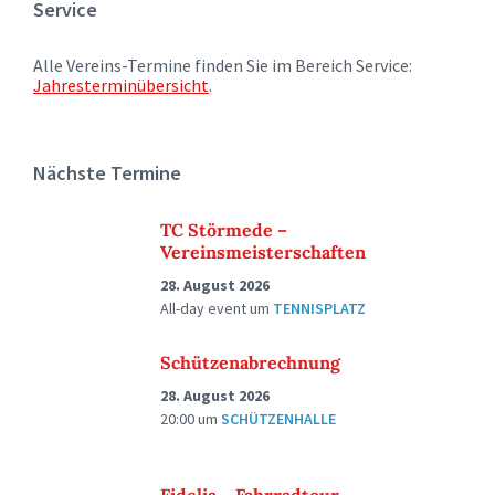
Service
Alle Vereins-Termine finden Sie im Bereich Service:
Jahresterminübersicht
.
Nächste Termine
TC Störmede –
Vereinsmeisterschaften
28. August 2026
All-day event
um
TENNISPLATZ
Schützenabrechnung
28. August 2026
20:00
um
SCHÜTZENHALLE