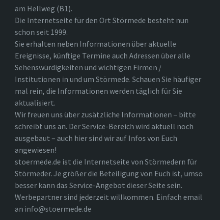
am Hellweg (B1).
Die Internetseite für den Ort Störmede besteht nun
schon seit 1999.
Sie erhalten neben Informationen über aktuelle
Ereignisse, künftige Termine auch Adressen über alle
Sehenswürdigkeiten und wichtigen Firmen /
Institutionen in und um Störmede. Schauen Sie häufiger
mal rein, die Informationen werden täglich für Sie
aktualisiert.
Wir freuen uns über zusätzliche Informationen – bitte
schreibt uns an. Der Service-Bereich wird aktuell noch
ausgebaut – auch hier sind wir auf Infos von Euch
angewiesen!
stoermede.de ist die Internetseite von Störmedern für
Störmeder. Je größer die Beteiligung von Euch ist, umso
besser kann das Service-Angebot dieser Seite sein.
Werbepartner sind jederzeit willkommen. Einfach email
an info@stoermede.de