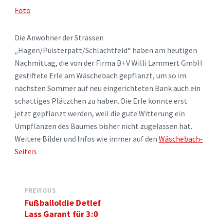
Foto
Die Anwohner der Strassen
„Hagen/Puisterpatt/Schlachtfeld“ haben am heutigen
Nachmittag, die von der Firma B+V Willi Lammert GmbH
gestiftete Erle am Wäschebach gepflanzt, um so im
nächsten Sommer auf neu eingerichteten Bank auch ein
schattiges Plätzchen zu haben. Die Erle konnte erst
jetzt gepflanzt werden, weil die gute Witterung ein
Umpflanzen des Baumes bisher nicht zugelassen hat.
Weitere Bilder und Infos wie immer auf den
Wäschebach-
Seiten
.
PREVIOUS
Fußballoldie Detlef
Lass Garant für 3:0