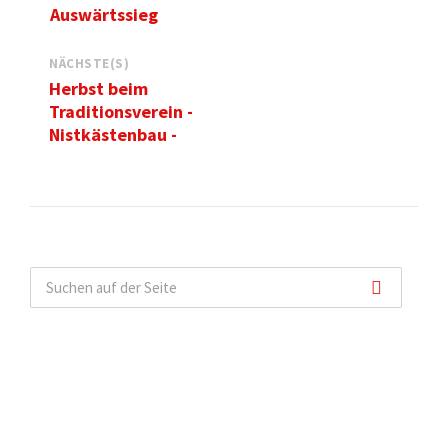
Auswärtssieg
NÄCHSTE(S)
Herbst beim
Traditionsverein -
Nistkästenbau -