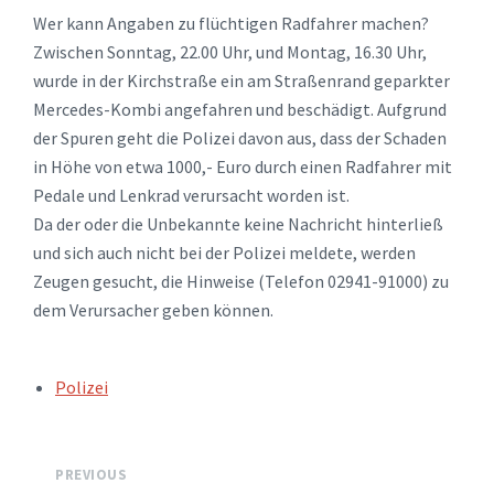
Wer kann Angaben zu flüchtigen Radfahrer machen?
Zwischen Sonntag, 22.00 Uhr, und Montag, 16.30 Uhr,
wurde in der Kirchstraße ein am Straßenrand geparkter
Mercedes-Kombi angefahren und beschädigt. Aufgrund
der Spuren geht die Polizei davon aus, dass der Schaden
in Höhe von etwa 1000,- Euro durch einen Radfahrer mit
Pedale und Lenkrad verursacht worden ist.
Da der oder die Unbekannte keine Nachricht hinterließ
und sich auch nicht bei der Polizei meldete, werden
Zeugen gesucht, die Hinweise (Telefon 02941-91000) zu
dem Verursacher geben können.
TAGS:
Polizei
PREVIOUS