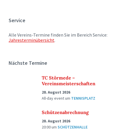
Service
Alle Vereins-Termine finden Sie im Bereich Service:
Jahresterminübersicht
.
Nächste Termine
TC Störmede –
Vereinsmeisterschaften
28. August 2026
All-day event
um
TENNISPLATZ
Schützenabrechnung
28. August 2026
20:00
um
SCHÜTZENHALLE