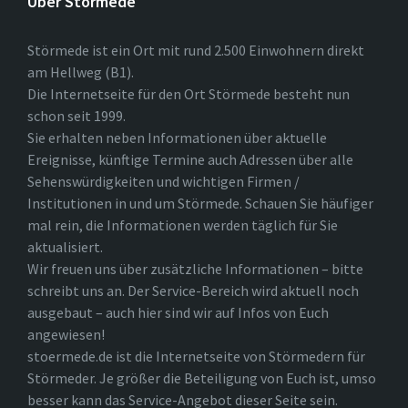
Über Störmede
Störmede ist ein Ort mit rund 2.500 Einwohnern direkt
am Hellweg (B1).
Die Internetseite für den Ort Störmede besteht nun
schon seit 1999.
Sie erhalten neben Informationen über aktuelle
Ereignisse, künftige Termine auch Adressen über alle
Sehenswürdigkeiten und wichtigen Firmen /
Institutionen in und um Störmede. Schauen Sie häufiger
mal rein, die Informationen werden täglich für Sie
aktualisiert.
Wir freuen uns über zusätzliche Informationen – bitte
schreibt uns an. Der Service-Bereich wird aktuell noch
ausgebaut – auch hier sind wir auf Infos von Euch
angewiesen!
stoermede.de ist die Internetseite von Störmedern für
Störmeder. Je größer die Beteiligung von Euch ist, umso
besser kann das Service-Angebot dieser Seite sein.