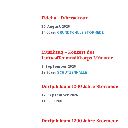
Fidelia – Fahrradtour
30. August 2026
14:00
um
GRUNDSCHULE STÖRMEDE
Musikzug – Konzert des
Luftwaffenmusikkorps Münster
8. September 2026
19:30
um
SCHÜTZENHALLE
Dorfjubiläum 1200 Jahre Störmede
12. September 2026
11:00 - 23:00
Dorfjubiläum 1200 Jahre Störmede