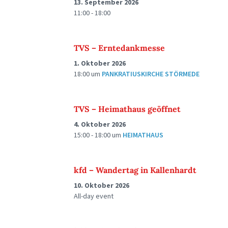
13. September 2026
11:00 - 18:00
TVS – Erntedankmesse
1. Oktober 2026
18:00
um
PANKRATIUSKIRCHE STÖRMEDE
TVS – Heimathaus geöffnet
4. Oktober 2026
15:00 - 18:00
um
HEIMATHAUS
kfd – Wandertag in Kallenhardt
10. Oktober 2026
All-day event