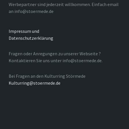
Werbepartner sind jederzeit willkommen. Einfach email
an info@stoermede.de
Impressum und
Datenschutzerklärung
Fragen oder Anregungen zu unserer Webseite ?
Kontaktieren Sie uns unter info@stoermede.de.
Bei Fragen an den Kulturring Störmede
Kulturring@stoermede.de