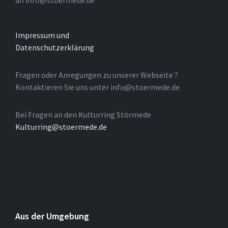
an info@stoermede.de
Impressum und
Datenschutzerklärung
Fragen oder Anregungen zu unserer Webseite ?
Kontaktieren Sie uns unter info@stoermede.de.
Bei Fragen an den Kulturring Störmede
Kulturring@stoermede.de
Aus der Umgebung