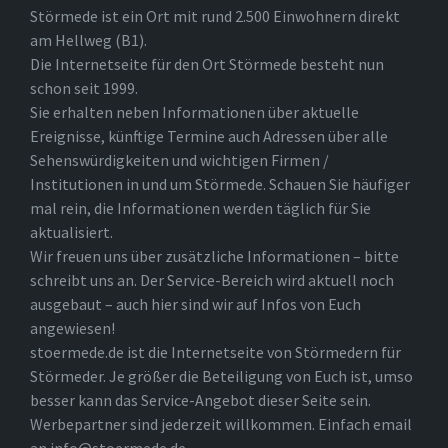
Störmede ist ein Ort mit rund 2.500 Einwohnern direkt
am Hellweg (B1).
Die Internetseite für den Ort Störmede besteht nun
schon seit 1999.
Sie erhalten neben Informationen über aktuelle
Ereignisse, künftige Termine auch Adressen über alle
Sehenswürdigkeiten und wichtigen Firmen /
Institutionen in und um Störmede. Schauen Sie häufiger
mal rein, die Informationen werden täglich für Sie
aktualisiert.
Wir freuen uns über zusätzliche Informationen – bitte
schreibt uns an. Der Service-Bereich wird aktuell noch
ausgebaut – auch hier sind wir auf Infos von Euch
angewiesen!
stoermede.de ist die Internetseite von Störmedern für
Störmeder. Je größer die Beteiligung von Euch ist, umso
besser kann das Service-Angebot dieser Seite sein.
Werbepartner sind jederzeit willkommen. Einfach email