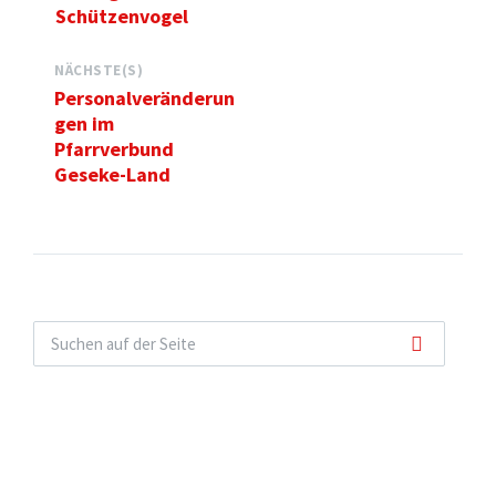
Schützenvogel
NÄCHSTE(S)
Personalveränderun
gen im
Pfarrverbund
Geseke-Land