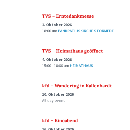
TVS – Erntedankmesse
1. Oktober 2026
18:00
um
PANKRATIUSKIRCHE STÖRMEDE
TVS – Heimathaus geöffnet
4. Oktober 2026
15:00 - 18:00
um
HEIMATHAUS
kfd – Wandertag in Kallenhardt
10. Oktober 2026
All-day event
kfd – Kinoabend
16. Oktober 2026