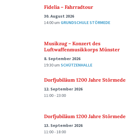
Fidelia – Fahrradtour
30. August 2026
14:00
um
GRUNDSCHULE STÖRMEDE
Musikzug – Konzert des
Luftwaffenmusikkorps Münster
8. September 2026
19:30
um
SCHÜTZENHALLE
Dorfjubiläum 1200 Jahre Störmede
12. September 2026
11:00 - 23:00
Dorfjubiläum 1200 Jahre Störmede
13. September 2026
11:00 - 18:00