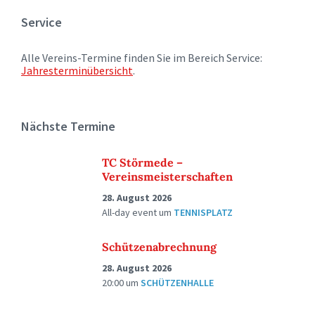
Service
Alle Vereins-Termine finden Sie im Bereich Service:
Jahresterminübersicht
.
Nächste Termine
TC Störmede –
Vereinsmeisterschaften
28. August 2026
All-day event
um
TENNISPLATZ
Schützenabrechnung
28. August 2026
20:00
um
SCHÜTZENHALLE