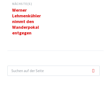
NÄCHSTE(S)
Werner
Lehmenkühler
nimmt den
Wanderpokal
entgegen