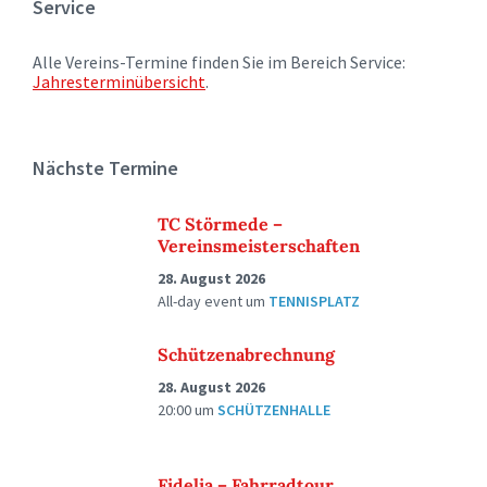
Service
Alle Vereins-Termine finden Sie im Bereich Service:
Jahresterminübersicht
.
Nächste Termine
TC Störmede –
Vereinsmeisterschaften
28. August 2026
All-day event
um
TENNISPLATZ
Schützenabrechnung
28. August 2026
20:00
um
SCHÜTZENHALLE
Fidelia – Fahrradtour