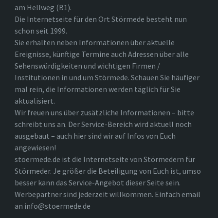
am Hellweg (B1).
Die Internetseite für den Ort Störmede besteht nun
schon seit 1999.
Sie erhalten neben Informationen über aktuelle
Ereignisse, künftige Termine auch Adressen über alle
Sehenswürdigkeiten und wichtigen Firmen /
Institutionen in und um Störmede. Schauen Sie häufiger
mal rein, die Informationen werden täglich für Sie
aktualisiert.
Wir freuen uns über zusätzliche Informationen – bitte
schreibt uns an. Der Service-Bereich wird aktuell noch
ausgebaut – auch hier sind wir auf Infos von Euch
angewiesen!
stoermede.de ist die Internetseite von Störmedern für
Störmeder. Je größer die Beteiligung von Euch ist, umso
besser kann das Service-Angebot dieser Seite sein.
Werbepartner sind jederzeit willkommen. Einfach email
an info@stoermede.de