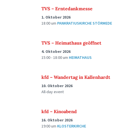
TVS – Erntedankmesse
1. Oktober 2026
18:00
um
PANKRATIUSKIRCHE STÖRMEDE
TVS – Heimathaus geöffnet
4. Oktober 2026
15:00 - 18:00
um
HEIMATHAUS
kfd – Wandertag in Kallenhardt
10. Oktober 2026
All-day event
kfd – Kinoabend
16. Oktober 2026
19:00
um
KLOSTERKIRCHE