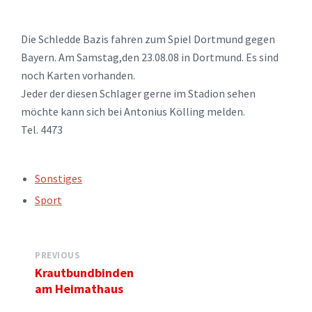
Die Schledde Bazis fahren zum Spiel Dortmund gegen
Bayern. Am Samstag,den 23.08.08 in Dortmund. Es sind
noch Karten vorhanden.
Jeder der diesen Schlager gerne im Stadion sehen
möchte kann sich bei Antonius Kölling melden.
Tel. 4473
TAGS:
Sonstiges
Sport
PREVIOUS
Krautbundbinden
am Heimathaus