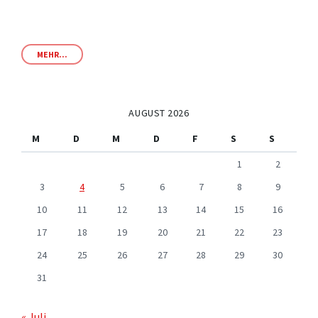
MEHR...
AUGUST 2026
M
D
M
D
F
S
S
1
2
3
4
5
6
7
8
9
10
11
12
13
14
15
16
17
18
19
20
21
22
23
24
25
26
27
28
29
30
31
« Juli