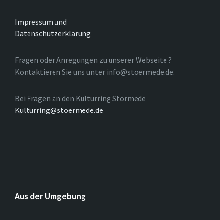
Impressum und
Datenschutzerklärung
Fragen oder Anregungen zu unserer Webseite ?
Kontaktieren Sie uns unter info@stoermede.de.
Bei Fragen an den Kulturring Störmede
Kulturring@stoermede.de
Aus der Umgebung