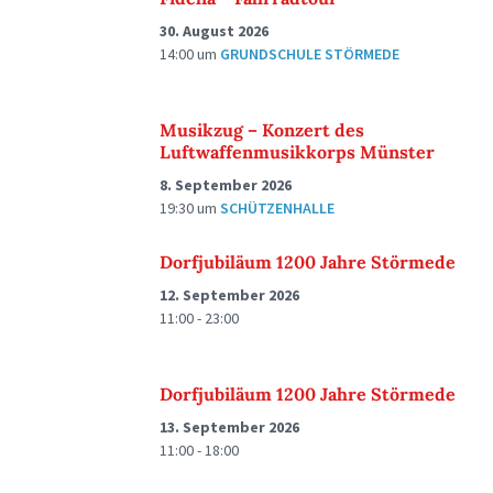
30. August 2026
14:00
um
GRUNDSCHULE STÖRMEDE
Musikzug – Konzert des
Luftwaffenmusikkorps Münster
8. September 2026
19:30
um
SCHÜTZENHALLE
Dorfjubiläum 1200 Jahre Störmede
12. September 2026
11:00 - 23:00
Dorfjubiläum 1200 Jahre Störmede
13. September 2026
11:00 - 18:00