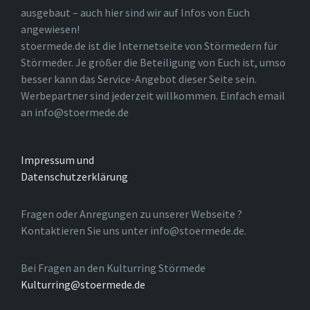
ausgebaut – auch hier sind wir auf Infos von Euch
angewiesen!
stoermede.de ist die Internetseite von Störmedern für
Störmeder. Je größer die Beteiligung von Euch ist, umso
besser kann das Service-Angebot dieser Seite sein.
Werbepartner sind jederzeit willkommen. Einfach email
an info@stoermede.de
Impressum und
Datenschutzerklärung
Fragen oder Anregungen zu unserer Webseite ?
Kontaktieren Sie uns unter info@stoermede.de.
Bei Fragen an den Kulturring Störmede
Kulturring@stoermede.de