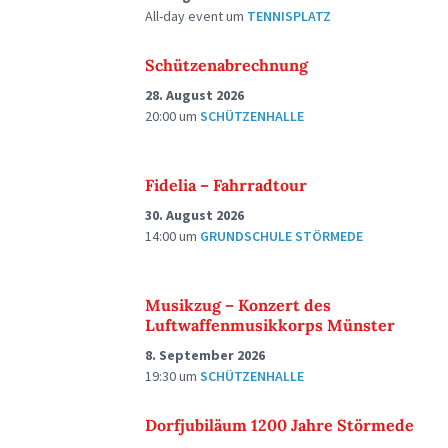
All-day event
um
TENNISPLATZ
Schützenabrechnung
28. August 2026
20:00
um
SCHÜTZENHALLE
Fidelia – Fahrradtour
30. August 2026
14:00
um
GRUNDSCHULE STÖRMEDE
Musikzug – Konzert des
Luftwaffenmusikkorps Münster
8. September 2026
19:30
um
SCHÜTZENHALLE
Dorfjubiläum 1200 Jahre Störmede