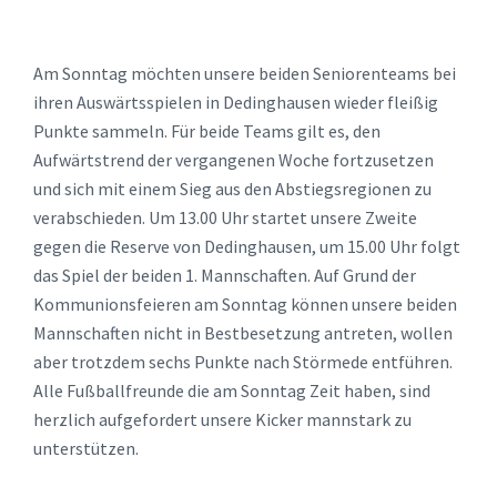
Am Sonntag möchten unsere beiden Seniorenteams bei
ihren Auswärtsspielen in Dedinghausen wieder fleißig
Punkte sammeln. Für beide Teams gilt es, den
Aufwärtstrend der vergangenen Woche fortzusetzen
und sich mit einem Sieg aus den Abstiegsregionen zu
verabschieden. Um 13.00 Uhr startet unsere Zweite
gegen die Reserve von Dedinghausen, um 15.00 Uhr folgt
das Spiel der beiden 1. Mannschaften. Auf Grund der
Kommunionsfeieren am Sonntag können unsere beiden
Mannschaften nicht in Bestbesetzung antreten, wollen
aber trotzdem sechs Punkte nach Störmede entführen.
Alle Fußballfreunde die am Sonntag Zeit haben, sind
herzlich aufgefordert unsere Kicker mannstark zu
unterstützen.