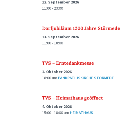
12. September 2026
11:00 - 23:00
Dorfjubiläum 1200 Jahre Störmede
13. September 2026
11:00 - 18:00
TVS – Erntedankmesse
1. Oktober 2026
18:00
um
PANKRATIUSKIRCHE STÖRMEDE
TVS – Heimathaus geöffnet
4. Oktober 2026
15:00 - 18:00
um
HEIMATHAUS