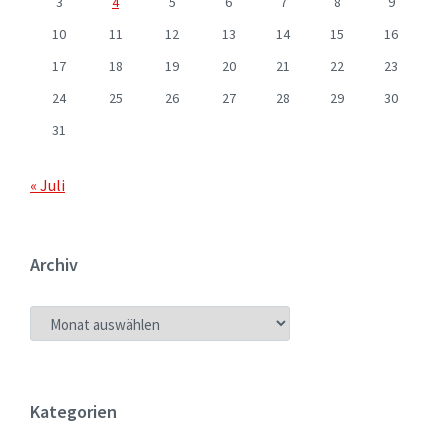
3
4
5
6
7
8
9
10
11
12
13
14
15
16
17
18
19
20
21
22
23
24
25
26
27
28
29
30
31
« Juli
Archiv
ARCHIV
Kategorien