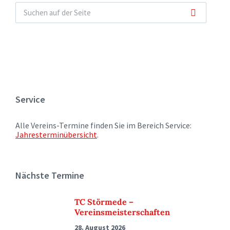
Service
Alle Vereins-Termine finden Sie im Bereich Service:
Jahresterminübersicht
.
Nächste Termine
TC Störmede –
Vereinsmeisterschaften
28. August 2026