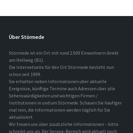
Über Störmede
Störmede ist ein Ort mit rund 2.500 Einwohnern direkt
am Hellweg (B1).
Die Internetseite für den Ort Störmede besteht nun
schon seit 1999.
Sie erhalten neben Informationen über aktuelle
Ereignisse, künftige Termine auch Adressen über alle
Sehenswürdigkeiten und wichtigen Firmen /
Institutionen in und um Störmede. Schauen Sie häufiger
mal rein, die Informationen werden täglich für Sie
aktualisiert.
Wir freuen uns über zusätzliche Informationen – bitte
schreibt uns an. Der Service-Bereich wird aktuell noch