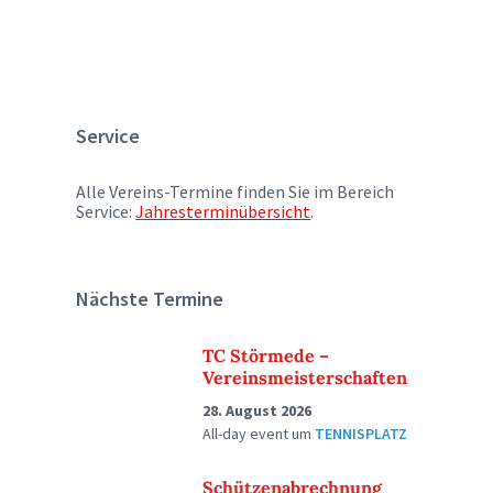
Service
Alle Vereins-Termine finden Sie im Bereich
Service:
Jahresterminübersicht
.
Nächste Termine
TC Störmede –
Vereinsmeisterschaften
28. August 2026
All-day event
um
TENNISPLATZ
Schützenabrechnung