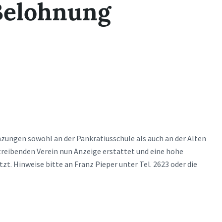
Belohnung
ungen sowohl an der Pankratiusschule als auch an der Alten
treibenden Verein nun Anzeige erstattet und eine hohe
zt. Hinweise bitte an Franz Pieper unter Tel. 2623 oder die