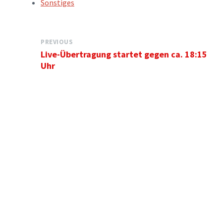
TAGS:
Sonstiges
PREVIOUS
Live-Übertragung startet gegen ca. 18:15
Uhr