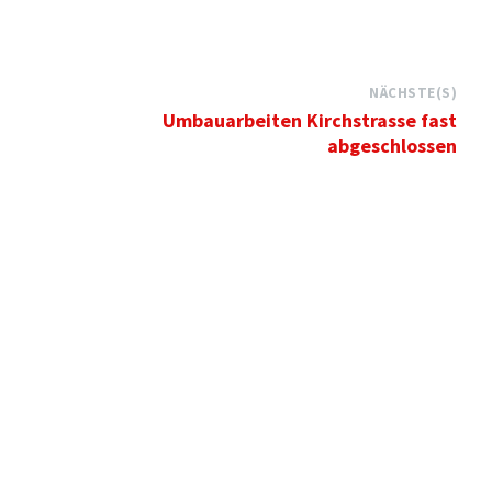
NÄCHSTE(S)
Umbauarbeiten Kirchstrasse fast
abgeschlossen