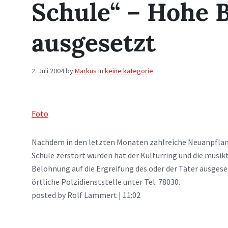
Schule“ – Hohe 
ausgesetzt
2. Juli 2004
by
Markus
in
keine kategorie
Foto
Nachdem in den letzten Monaten zahlreiche Neuanpflanz
Schule zerstört wurden hat der Kulturring und die musik
Belohnung auf die Ergreifung des oder der Täter ausgeset
örtliche Polzidienststelle unter Tel. 78030.
posted by Rolf Lammert | 11:02