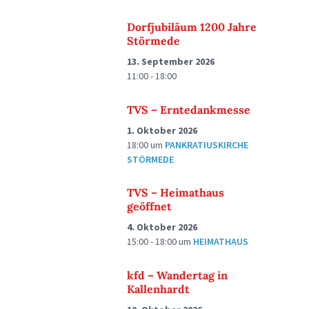
Dorfjubiläum 1200 Jahre
Störmede
13. September 2026
11:00 - 18:00
TVS – Erntedankmesse
1. Oktober 2026
18:00
um
PANKRATIUSKIRCHE
STÖRMEDE
TVS – Heimathaus
geöffnet
4. Oktober 2026
15:00 - 18:00
um
HEIMATHAUS
kfd – Wandertag in
Kallenhardt