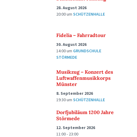
28. August 2026
20:00
um
SCHÜTZENHALLE
Fidelia – Fahrradtour
30. August 2026
14:00
um
GRUNDSCHULE
STÖRMEDE
Musikzug – Konzert des
Luftwaffenmusikkorps
Münster
8. September 2026
19:30
um
SCHÜTZENHALLE
Dorfjubiläum 1200 Jahre
Störmede
12. September 2026
11:00 - 23:00