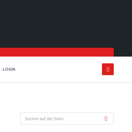
LOGIN