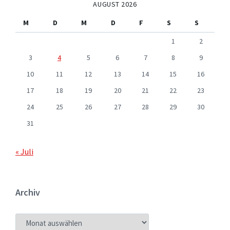
AUGUST 2026
M
D
M
D
F
S
S
1
2
3
4
5
6
7
8
9
10
11
12
13
14
15
16
17
18
19
20
21
22
23
24
25
26
27
28
29
30
31
« Juli
Archiv
ARCHIV