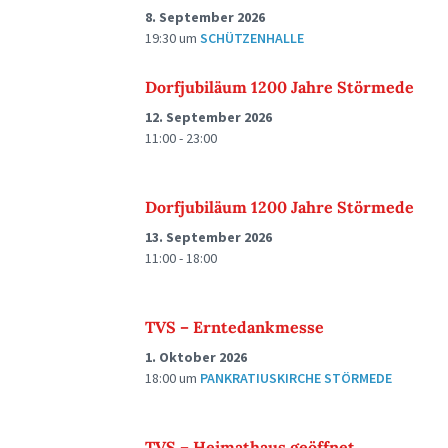
8. September 2026
19:30
um
SCHÜTZENHALLE
Dorfjubiläum 1200 Jahre Störmede
12. September 2026
11:00 - 23:00
Dorfjubiläum 1200 Jahre Störmede
13. September 2026
11:00 - 18:00
TVS – Erntedankmesse
1. Oktober 2026
18:00
um
PANKRATIUSKIRCHE STÖRMEDE
TVS – Heimathaus geöffnet