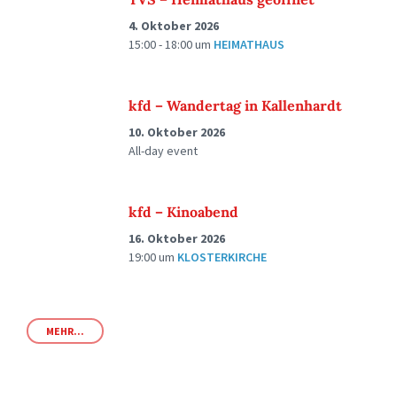
4. Oktober 2026
15:00 - 18:00
um
HEIMATHAUS
kfd – Wandertag in Kallenhardt
10. Oktober 2026
All-day event
kfd – Kinoabend
16. Oktober 2026
19:00
um
KLOSTERKIRCHE
MEHR...