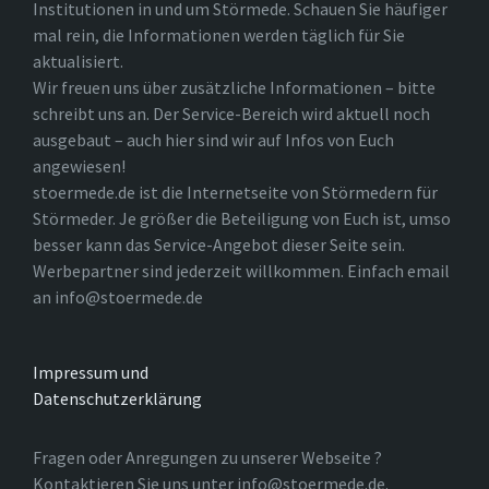
Institutionen in und um Störmede. Schauen Sie häufiger
mal rein, die Informationen werden täglich für Sie
aktualisiert.
Wir freuen uns über zusätzliche Informationen – bitte
schreibt uns an. Der Service-Bereich wird aktuell noch
ausgebaut – auch hier sind wir auf Infos von Euch
angewiesen!
stoermede.de ist die Internetseite von Störmedern für
Störmeder. Je größer die Beteiligung von Euch ist, umso
besser kann das Service-Angebot dieser Seite sein.
Werbepartner sind jederzeit willkommen. Einfach email
an info@stoermede.de
Impressum und
Datenschutzerklärung
Fragen oder Anregungen zu unserer Webseite ?
Kontaktieren Sie uns unter info@stoermede.de.