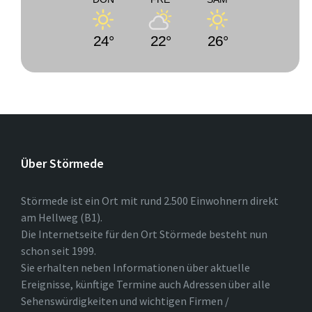
24°
22°
26°
Über Störmede
Störmede ist ein Ort mit rund 2.500 Einwohnern direkt
am Hellweg (B1).
Die Internetseite für den Ort Störmede besteht nun
schon seit 1999.
Sie erhalten neben Informationen über aktuelle
Ereignisse, künftige Termine auch Adressen über alle
Sehenswürdigkeiten und wichtigen Firmen /