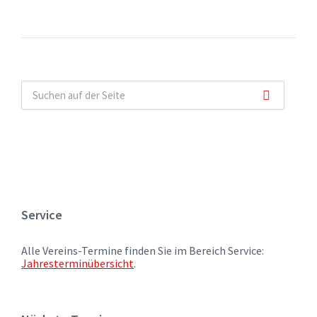
Service
Alle Vereins-Termine finden Sie im Bereich Service:
Jahresterminübersicht
.