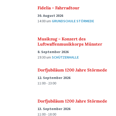
Fidelia – Fahrradtour
30. August 2026
14:00
um
GRUNDSCHULE STÖRMEDE
Musikzug – Konzert des
Luftwaffenmusikkorps Münster
8. September 2026
19:30
um
SCHÜTZENHALLE
Dorfjubiläum 1200 Jahre Störmede
12. September 2026
11:00 - 23:00
Dorfjubiläum 1200 Jahre Störmede
13. September 2026
11:00 - 18:00