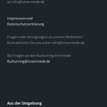
an info@stoermede.de
Impressum und
Datenschutzerklärung
Fragen oder Anregungen zu unserer Webseite ?
Kontaktieren Sie uns unter info@stoermede.de.
Bei Fragen an den Kulturring Störmede
Kulturring@stoermede.de
Aus der Umgebung