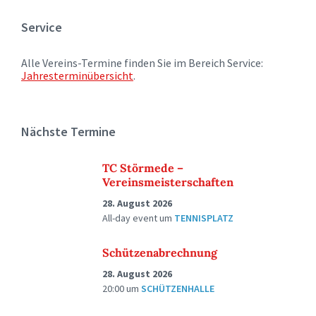
Service
Alle Vereins-Termine finden Sie im Bereich Service:
Jahresterminübersicht
.
Nächste Termine
TC Störmede –
Vereinsmeisterschaften
28. August 2026
All-day event
um
TENNISPLATZ
Schützenabrechnung
28. August 2026
20:00
um
SCHÜTZENHALLE