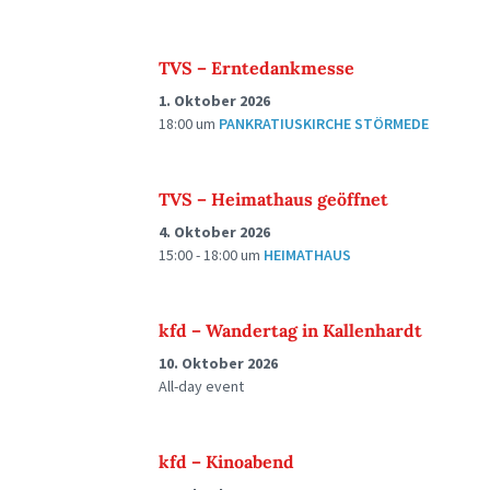
TVS – Erntedankmesse
1. Oktober 2026
18:00
um
PANKRATIUSKIRCHE STÖRMEDE
TVS – Heimathaus geöffnet
4. Oktober 2026
15:00 - 18:00
um
HEIMATHAUS
kfd – Wandertag in Kallenhardt
10. Oktober 2026
All-day event
kfd – Kinoabend