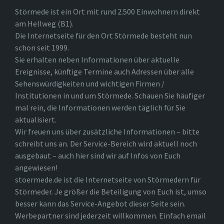
Störmede ist ein Ort mit rund 2.500 Einwohnern direkt
am Hellweg (B1).
Die Internetseite für den Ort Störmede besteht nun
schon seit 1999.
Sie erhalten neben Informationen über aktuelle
Ereignisse, künftige Termine auch Adressen über alle
Sehenswürdigkeiten und wichtigen Firmen /
Institutionen in und um Störmede. Schauen Sie häufiger
mal rein, die Informationen werden täglich für Sie
aktualisiert.
Wir freuen uns über zusätzliche Informationen – bitte
schreibt uns an. Der Service-Bereich wird aktuell noch
ausgebaut – auch hier sind wir auf Infos von Euch
angewiesen!
stoermede.de ist die Internetseite von Störmedern für
Störmeder. Je größer die Beteiligung von Euch ist, umso
besser kann das Service-Angebot dieser Seite sein.
Werbepartner sind jederzeit willkommen. Einfach email