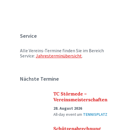
Service
Alle Vereins-Termine finden Sie im Bereich
Service:
Jahresterminübersicht
.
Nächste Termine
TC Störmede –
Vereinsmeisterschaften
28. August 2026
All-day event
um
TENNISPLATZ
Schützenabrechnung