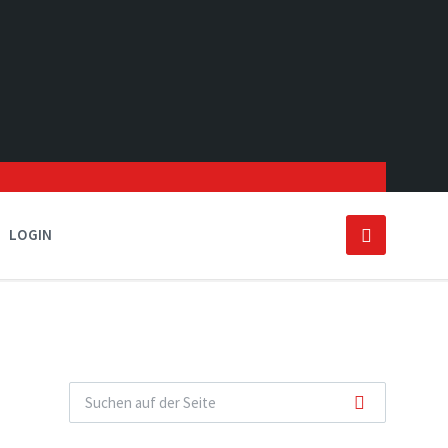
LOGIN