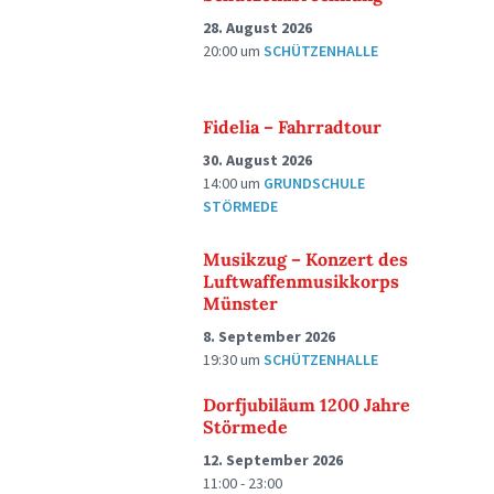
28. August 2026
20:00
um
SCHÜTZENHALLE
Fidelia – Fahrradtour
30. August 2026
14:00
um
GRUNDSCHULE
STÖRMEDE
Musikzug – Konzert des
Luftwaffenmusikkorps
Münster
8. September 2026
19:30
um
SCHÜTZENHALLE
Dorfjubiläum 1200 Jahre
Störmede
12. September 2026
11:00 - 23:00