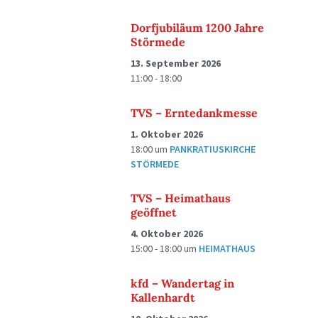
Dorfjubiläum 1200 Jahre
Störmede
13. September 2026
11:00 - 18:00
TVS – Erntedankmesse
1. Oktober 2026
18:00
um
PANKRATIUSKIRCHE
STÖRMEDE
TVS – Heimathaus
geöffnet
4. Oktober 2026
15:00 - 18:00
um
HEIMATHAUS
kfd – Wandertag in
Kallenhardt